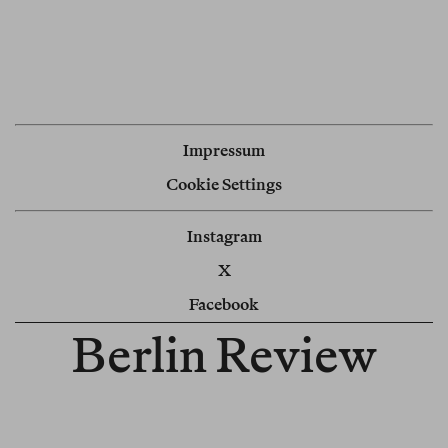
Impressum
Cookie Settings
Instagram
X
Facebook
Berlin Review