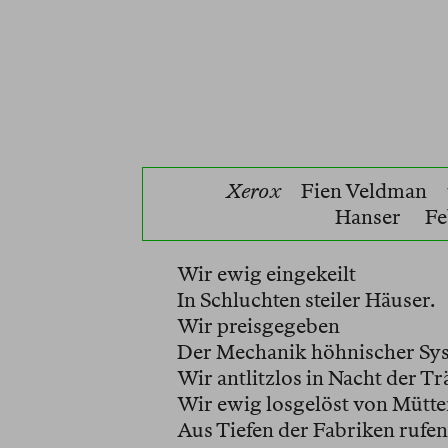
Xerox
Fien Veldman
Hanser
Fe
Wir ewig eingekeilt
In Schluchten steiler Häuser.
Wir preisgegeben
Der Mechanik höhnischer Sy
Wir antlitzlos in Nacht der Tr
Wir ewig losgelöst von Mütte
Aus Tiefen der Fabriken rufen