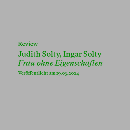
Review
Judith Solty
,
Ingar Solty
Frau ohne Eigenschaften
Veröffentlicht am 19.03.2024