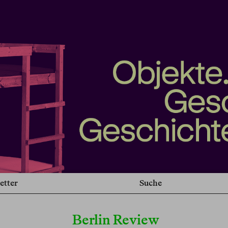
etter
Suche
Berlin Review