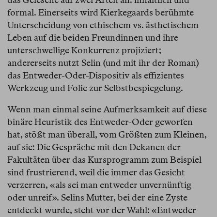
formal. Einerseits wird Kierkegaards berühmte
Unterscheidung von ethischem vs. ästhetischem
Leben auf die beiden Freundinnen und ihre
unterschwellige Konkurrenz projiziert;
andererseits nutzt Selin (und mit ihr der Roman)
das Entweder-Oder-Dispositiv als effizientes
Werkzeug und Folie zur Selbstbespiegelung.
Wenn man einmal seine Aufmerksamkeit auf diese
binäre Heuristik des Entweder-Oder geworfen
hat, stößt man überall, vom Größten zum Kleinen,
auf sie: Die Gespräche mit den Dekanen der
Fakultäten über das Kursprogramm zum Beispiel
sind frustrierend, weil die immer das Gesicht
verzerren, «als sei man entweder unvernünftig
oder unreif». Selins Mutter, bei der eine Zyste
entdeckt wurde, steht vor der Wahl: «Entweder