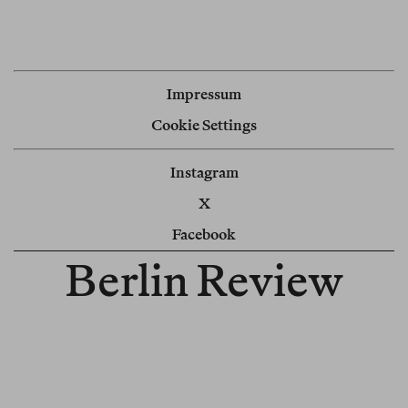
Impressum
Cookie Settings
Instagram
X
Facebook
Berlin Review