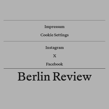
Impressum
Cookie Settings
Instagram
X
Facebook
Berlin Review