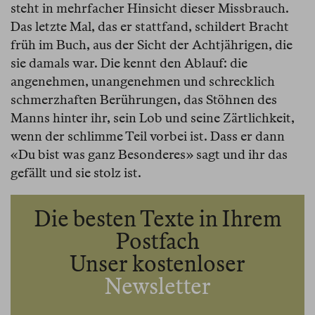
steht in mehrfacher Hinsicht dieser Missbrauch.
Das letzte Mal, das er stattfand, schildert Bracht
früh im Buch, aus der Sicht der Achtjährigen, die
sie damals war. Die kennt den Ablauf: die
angenehmen, unangenehmen und schrecklich
schmerzhaften Berührungen, das Stöhnen des
Manns hinter ihr, sein Lob und seine Zärtlichkeit,
wenn der schlimme Teil vorbei ist. Dass er dann
«Du bist was ganz Besonderes» sagt und ihr das
gefällt und sie stolz ist.
Die besten Texte in Ihrem
Postfach
Unser kostenloser
Newsletter