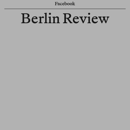
Facebook
Berlin Review