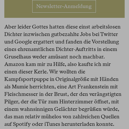
Newsletter-Anmeldung
Aber leider Gottes hatten diese einst arbeitslosen
Dichter inzwischen gutbezahlte Jobs bei Twitter
und Google ergattert und fanden die Vorstellung
eines ehrenamtlichen Dichter-Auftritts in einem
Gruselhaus weder amüsant noch machbar.
Amazon kam mir zu Hilfe, also kaufte ich mir
einen dieser Kerle. Wir wollten die
Kampfsportpuppe in Originalgröße mit Händen
als Mumie herrichten, eine Art Frankenstein mit
Fleischmesser in der Brust, der den verängstigten
Pilger, der die Tür zum Hinterzimmer öffnet, mit
einem wahnsinnigen Gelächter begrüßen würde,
das man relativ mühelos von zahlreichen Quellen
auf Spotify oder iTunes herunterladen konnte.