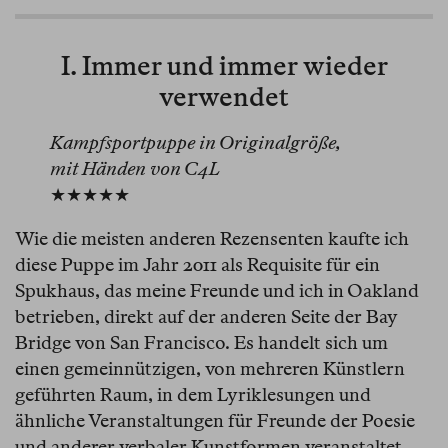
I. Immer und immer wieder
verwendet
Kampfsportpuppe in Originalgröße,
mit Händen von C4L
★★★★★
Wie die meisten anderen Rezensenten kaufte ich
diese Puppe im Jahr 2011 als Requisite für ein
Spukhaus, das meine Freunde und ich in Oakland
betrieben, direkt auf der anderen Seite der Bay
Bridge von San Francisco. Es handelt sich um
einen gemeinnützigen, von mehreren Künstlern
geführten Raum, in dem Lyriklesungen und
ähnliche Veranstaltungen für Freunde der Poesie
und anderer verbaler Kunstformen veranstaltet