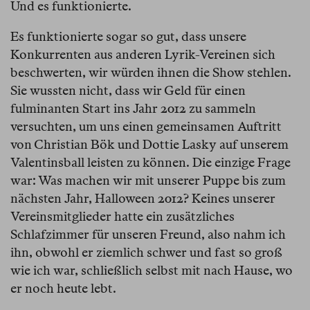
Und es funktionierte.
Es funktionierte sogar so gut, dass unsere
Konkurrenten aus anderen Lyrik-Vereinen sich
beschwerten, wir würden ihnen die Show stehlen.
Sie wussten nicht, dass wir Geld für einen
fulminanten Start ins Jahr 2012 zu sammeln
versuchten, um uns einen gemeinsamen Auftritt
von Christian Bök und Dottie Lasky auf unserem
Valentinsball leisten zu können. Die einzige Frage
war: Was machen wir mit unserer Puppe bis zum
nächsten Jahr, Halloween 2012? Keines unserer
Vereinsmitglieder hatte ein zusätzliches
Schlafzimmer für unseren Freund, also nahm ich
ihn, obwohl er ziemlich schwer und fast so groß
wie ich war, schließlich selbst mit nach Hause, wo
er noch heute lebt.