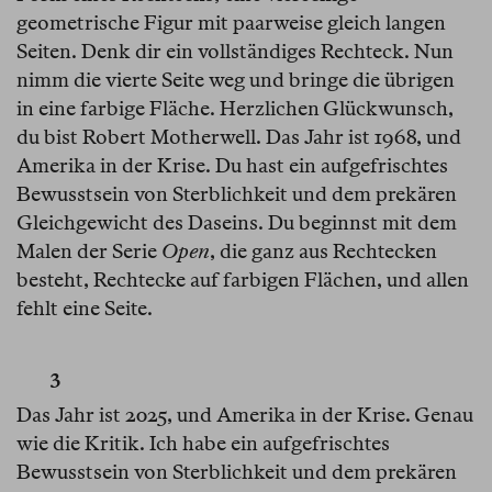
geometrische Figur mit paarweise gleich langen
Seiten. Denk dir ein vollständiges Rechteck. Nun
nimm die vierte Seite weg und bringe die übrigen
in eine farbige Fläche. Herzlichen Glückwunsch,
du bist Robert Motherwell. Das Jahr ist 1968, und
Amerika in der Krise. Du hast ein aufgefrischtes
Bewusstsein von Sterblichkeit und dem prekären
Gleichgewicht des Daseins. Du beginnst mit dem
Malen der Serie
Open
, die ganz aus Rechtecken
besteht, Rechtecke auf farbigen Flächen, und allen
fehlt eine Seite.
3
Das Jahr ist 2025, und Amerika in der Krise. Genau
wie die Kritik. Ich habe ein aufgefrischtes
Bewusstsein von Sterblichkeit und dem prekären