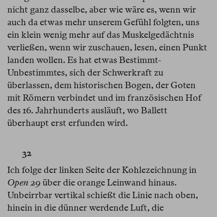
nicht ganz dasselbe, aber wie wäre es, wenn wir
auch da etwas mehr unserem Gefühl folgten, uns
ein klein wenig mehr auf das Muskelgedächtnis
verließen, wenn wir zuschauen, lesen, einen Punkt
landen wollen. Es hat etwas Bestimmt-
Unbestimmtes, sich der Schwerkraft zu
überlassen, dem historischen Bogen, der Goten
mit Römern verbindet und im französischen Hof
des 16. Jahrhunderts ausläuft, wo Ballett
überhaupt erst erfunden wird.
32
Ich folge der linken Seite der Kohlezeichnung in
Open 29
über die orange Leinwand hinaus.
Unbeirrbar vertikal schießt die Linie nach oben,
hinein in die dünner werdende Luft, die