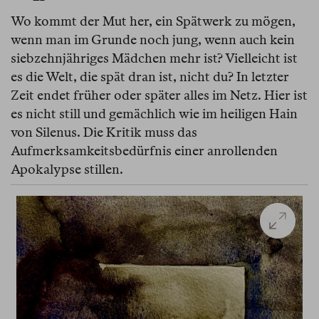
Wo kommt der Mut her, ein Spätwerk zu mögen,
wenn man im Grunde noch jung, wenn auch kein
siebzehnjähriges Mädchen mehr ist? Vielleicht ist
es die Welt, die spät dran ist, nicht du? In letzter
Zeit endet früher oder später alles im Netz. Hier ist
es nicht still und gemächlich wie im heiligen Hain
von Silenus. Die Kritik muss das
Aufmerksamkeitsbedürfnis einer anrollenden
Apokalypse stillen.