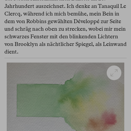
Jahrhundert auszeichnet. Ich denke an Tanaquil Le
Clercq, während ich mich bemühe, mein Bein in
dem von Robbins gewählten Développé zur Seite
und schräg nach oben zu strecken, wobei mir mein
schwarzes Fenster mit den blinkenden Lichtern
von Brooklyn als nächtlicher Spiegel, als Leinwand
dient.