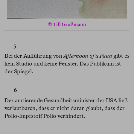
© Till Großmann
5
Bei der Aufführung von
Afternoon of a Faun
gibt es
kein Studio und keine Fenster. Das Publikum ist
der Spiegel.
6
Der amtierende Gesundheitsminister der USA ließ
verlautbaren, dass er nicht daran glaubt, dass der
Polio-Impfstoff Polio verhindert.