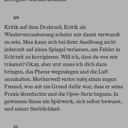
20
Kritik auf dem Drahtseil, Kritik als
Wiederverzauberung scheint mir damit verwandt
zu sein. Man kann sich bei ihrer Ausübung nicht
jederzeit auf einen Spiegel verlassen, um Fehler in
Echtzeit zu korrigieren. Will ich, dass du von mir
träumst? Okay, aber erst muss ich dich dazu
bringen, das Phone wegzulegen und die Luft
anzuhalten. Motherwell verlor 1965 einen engen
Freund, was mit ein Grund dafür war, dass er seine
Praxis überdachte und die
Open
-Serie begann. In
gewissem Sinne ein Spätwerk, sich selbst bewusst,
und seiner Sterblichkeit.
21