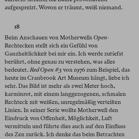
aufgespreizt. Wovon er träumt, weiß niemand.
18
Beim Anschauen von Motherwells
Open
-
Rechtecken stellt sich ein Gefühl von
Ganzheitlichkeit bei mir ein. Ich werde zutiefst
berührt, ohne genau zu verstehen, was alles
bedeutet.
Red Open #3
von 1976 zum Beispiel, das
heute im Cranbrook Art Museum hängt, liebe ich
sehr. Das Bild ist mehr als zwei Meter hoch,
karminrot, mit einem langgezogenen, schmalen
Rechteck mit weißen, unregelmäßig verteilten
Linien. In seiner Serie wollte Motherwell den
Eindruck von Offenheit, Möglichkeit, Luft
vermitteln und führte dies auch auf den Einfluss
des Zen zurück. Ich denke das beim Betrachten