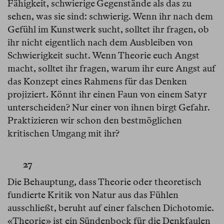
Fähigkeit, schwierige Gegenstände als das zu
sehen, was sie sind: schwierig. Wenn ihr nach dem
Gefühl im Kunstwerk sucht, solltet ihr fragen, ob
ihr nicht eigentlich nach dem Ausbleiben von
Schwierigkeit sucht. Wenn Theorie euch Angst
macht, solltet ihr fragen, warum ihr eure Angst auf
das Konzept eines Rahmens für das Denken
projiziert. Könnt ihr einen Faun von einem Satyr
unterscheiden? Nur einer von ihnen birgt Gefahr.
Praktizieren wir schon den bestmöglichen
kritischen Umgang mit ihr?
27
Die Behauptung, dass Theorie oder theoretisch
fundierte Kritik von Natur aus das Fühlen
ausschließt, beruht auf einer falschen Dichotomie.
«Theorie» ist ein Sündenbock für die Denkfaulen