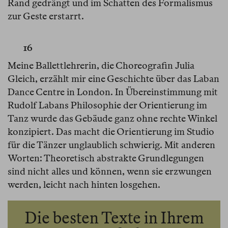
Rand gedrängt und im Schatten des Formalismus
zur Geste erstarrt.
16
Meine Ballettlehrerin, die Choreografin Julia
Gleich, erzählt mir eine Geschichte über das Laban
Dance Centre in London. In Übereinstimmung mit
Rudolf Labans Philosophie der Orientierung im
Tanz wurde das Gebäude ganz ohne rechte Winkel
konzipiert. Das macht die Orientierung im Studio
für die Tänzer unglaublich schwierig. Mit anderen
Worten: Theoretisch abstrakte Grundlegungen
sind nicht alles und können, wenn sie erzwungen
werden, leicht nach hinten losgehen.
Die besten Texte in Ihrem