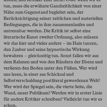
tun, muss die erwähnte Ganzheitlichkeit von einer
Nähe zum Gegenstand begleitet sein, der
Berücksichtigung seiner zeitlichen und materiellen
Bedingungen, die in ihm zusammenlaufen und
untrennbar werden. Die Kritik ist selbst eine
literarische Kunst zweiter Ordnung, also müssen
wir das hier und vieles andere – im Hain tanzen,
den Zauber und seine hypnotische Wirkung
bewahren – gleichzeitig tun. Sonst fallen wir aus
dem Rahmen und von den Rändern der Ebene und
verlieren den Boden unter den Füßen. Wer wird
uns lesen, in einer aus Schicksal und
Selbstverschuldung postliteral gewordenen Welt?
Wer wird der Spiegel sein, die vierte Seite, die
Wand, unser Publikum? Werden wir in erster Linie
für andere Kritiker schreiben? Vielleicht tun wir es
schon.