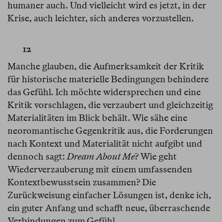
humaner auch. Und vielleicht wird es jetzt, in der
Krise, auch leichter, sich anderes vorzustellen.
12
Manche glauben, die Aufmerksamkeit der Kritik
für historische materielle Bedingungen behindere
das Gefühl. Ich möchte widersprechen und eine
Kritik vorschlagen, die verzaubert und gleichzeitig
Materialitäten im Blick behält. Wie sähe eine
neoromantische Gegenkritik aus, die Forderungen
nach Kontext und Materialität nicht aufgibt und
dennoch sagt:
Dream About Me
? Wie geht
Wiederverzauberung mit einem umfassenden
Kontextbewusstsein zusammen? Die
Zurückweisung einfacher Lösungen ist, denke ich,
ein guter Anfang und schafft neue, überraschende
Verbindungen zum Gefühl.