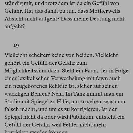
ständig mit, und trotzdem ist da ein Gefühl von
Gefahr. Hat das damit zu tun, dass Motherwells
Absicht nicht aufgeht? Dass meine Deutung nicht
aufgeht?
19
Vielleicht scheitert keine von beiden. Vielleicht
gehört ein Gefühl der Gefahr zum
Möglichkeitssinn dazu. Steht ein Faun, der in Folge
einer lexikalischen Verwechslung mit fawn auch
ein neugeborenes Rehkitz ist, sicher auf seinen
wackligen Beinen? Nein. Im Tanz nimmt man ein
Studio mit Spiegel zu Hilfe, um zu sehen, was man
falsch macht, und um es zu korrigieren. Ist der
Spiegel nicht da oder wird Publikum, entsteht ein
Gefühl der Gefahr, weil Fehler nicht mehr
korrigiert werden können.