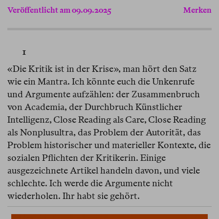
Veröffentlicht am 09.09.2025
Merken
1
«Die Kritik ist in der Krise», man hört den Satz
wie ein Mantra. Ich könnte euch die Unkenrufe
und Argumente aufzählen: der Zusammenbruch
von Academia, der Durchbruch Künstlicher
Intelligenz, Close Reading als Care, Close Reading
als Nonplusultra, das Problem der Autorität, das
Problem historischer und materieller Kontexte, die
sozialen Pflichten der Kritikerin. Einige
ausgezeichnete Artikel handeln davon, und viele
schlechte. Ich werde die Argumente nicht
wiederholen. Ihr habt sie gehört.