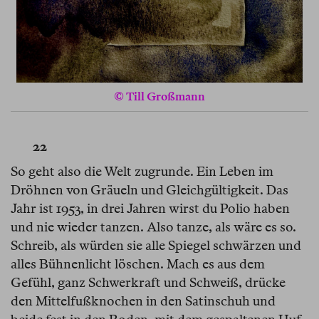
© Till Großmann
22
So geht also die Welt zugrunde. Ein Leben im
Dröhnen von Gräueln und Gleichgültigkeit. Das
Jahr ist 1953, in drei Jahren wirst du Polio haben
und nie wieder tanzen. Also tanze, als wäre es so.
Schreib, als würden sie alle Spiegel schwärzen und
alles Bühnenlicht löschen. Mach es aus dem
Gefühl, ganz Schwerkraft und Schweiß, drücke
den Mittelfußknochen in den Satinschuh und