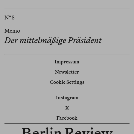
Nº 8
Memo
Der mittelmäßige Präsident
Impressum
Newsletter
Cookie Settings
Instagram
X
Facebook
Berlin Review