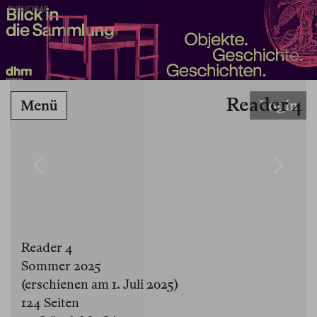
PUBLICIDAD
Reader 4
Menü
Login
Reader 4
Sommer 2025
(erschienen am 1. Juli 2025)
124 Seiten