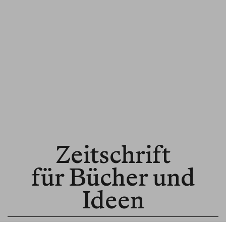
Zeitschrift
für Bücher und
Ideen