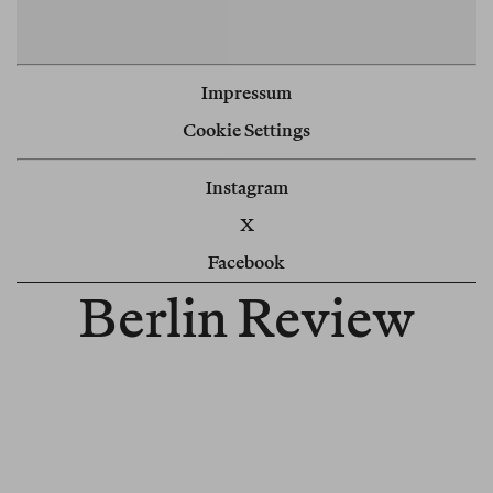
Impressum
Cookie Settings
Instagram
X
Facebook
Berlin Review