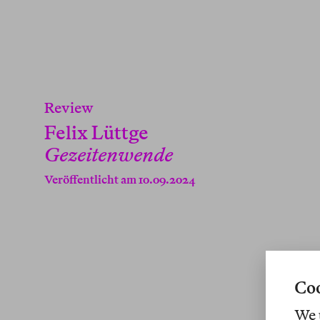
Review
Felix Lüttge
Gezeitenwende
Veröffentlicht am 10.09.2024
Coo
We 