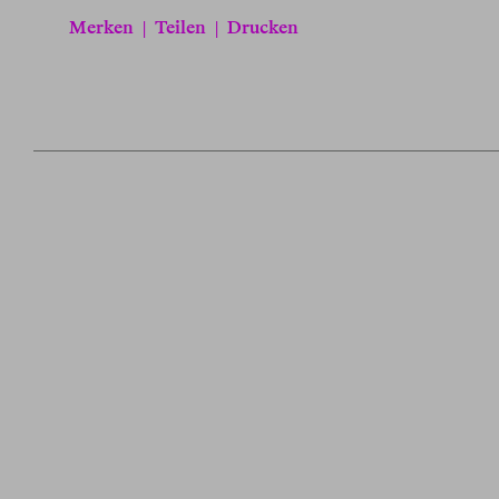
Merken
|
Teilen
|
Drucken