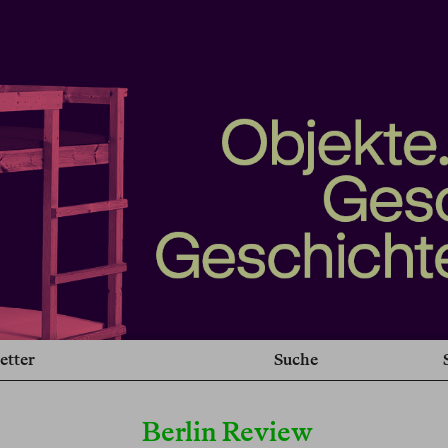
etter
Suche
Berlin Review