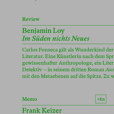
Review
Benjamin Loy
Im Süden nichts Neues
Carlos Fonseca gilt als Wunderkind der
Literatur. Eine Künstlerin nach dem Spr
gewissenhafter Anthropologe, ein Liter
Detektiv – in seinem dritten Roman
Aus
mit den Metaebenen auf die Spitze. Zu
Memo
+en
Frank Keizer