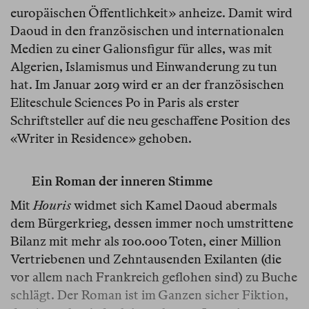
europäischen Öffentlichkeit» anheize. Damit wird
Daoud in den französischen und internationalen
Medien zu einer Galionsfigur für alles, was mit
Algerien, Islamismus und Einwanderung zu tun
hat. Im Januar 2019 wird er an der französischen
Eliteschule Sciences Po in Paris als erster
Schriftsteller auf die neu geschaffene Position des
«Writer in Residence» gehoben.
Ein Roman der inneren Stimme
Mit
Houris
widmet sich Kamel Daoud abermals
dem Bürgerkrieg, dessen immer noch umstrittene
Bilanz mit mehr als 100.000 Toten, einer Million
Vertriebenen und Zehntausenden Exilanten (die
vor allem nach Frankreich geflohen sind) zu Buche
schlägt. Der Roman ist im Ganzen sicher Fiktion,