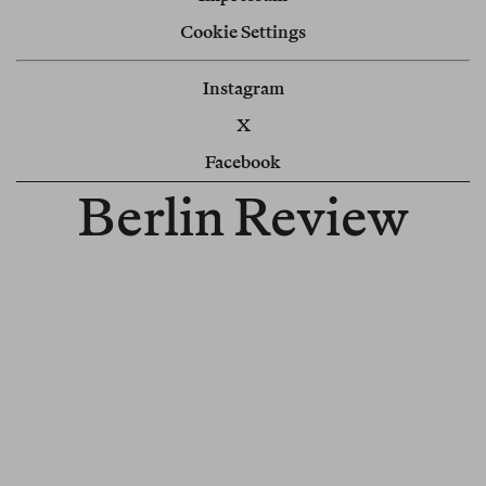
Cookie Settings
Instagram
X
Facebook
Berlin Review