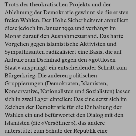
Trotz des theokratischen Projekts und der
Ablehnung der Demokratie gewinnt sie die ersten
freien Wahlen. Der Hohe Sicherheitsrat annulliert
diese jedoch im Januar 1992 und verhängt im
Monat darauf den Ausnahmezustand. Das harte
Vorgehen gegen islamistische Aktivisten und
Sympathisanten radikalisiert eine Basis, die auf
Aufrufe zum Dschihad gegen den «gottlosen
Staat» anspringt: ein entscheidender Schritt zum
Bürgerkrieg. Die anderen politischen
Gruppierungen (Demokraten, Islamisten,
Konservative, Nationalisten und Sozialisten) lassen
sich in zwei Lager einteilen: Das eine setzt sich im
Zeichen der Demokratie für die Einhaltung der
Wahlen ein und befürwortet den Dialog mit den
Islamisten (die «Versöhner»), das andere
unterstützt zum Schutz der Republik eine