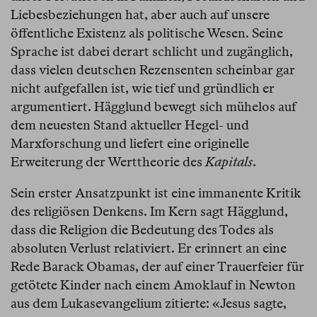
Liebesbeziehungen hat, aber auch auf unsere
öffentliche Existenz als politische Wesen. Seine
Sprache ist dabei derart schlicht und zugänglich,
dass vielen deutschen Rezensenten scheinbar gar
nicht aufgefallen ist, wie tief und gründlich er
argumentiert. Hägglund bewegt sich mühelos auf
dem neuesten Stand aktueller Hegel- und
Marxforschung und liefert eine originelle
Erweiterung der Werttheorie des
Kapitals
.
Sein erster Ansatzpunkt ist eine immanente Kritik
des religiösen Denkens. Im Kern sagt Hägglund,
dass die Religion die Bedeutung des Todes als
absoluten Verlust relativiert. Er erinnert an eine
Rede Barack Obamas, der auf einer Trauerfeier für
getötete Kinder nach einem Amoklauf in Newton
aus dem Lukasevangelium zitierte: «Jesus sagte,