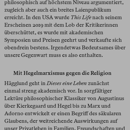
philosophisch auf höchstem Niveau argumentiert,
zugleich aber auch ein breites Laienpublikum
erreicht. In den USA wurde
This Life
nach seinem
Erscheinen 2019 mit dem Lob der Kritikerinnen
überschüttet, es wurde mit akademischen
Symposien und Preisen geehrt und verkaufte sich
obendrein bestens. Irgendetwas Bedeutsames über
unsere Gegenwart muss es also enthalten.
Mit Hegelmarxismus gegen die Religion
Hägglund geht in
Dieses eine Leben
zunächst
einmal streng akademisch vor. In sorgfältiger
Lektüre philosophischer Klassiker von Augustinus
über Kierkegaard und Hegel bis zu Marx und
Adorno entwickelt er einen Begriff des säkularen
Glaubens, der weitreichende Auswirkungen auf
unser Privatleben in Familien, Freundschaften und