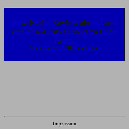
Jetzt Berlin Review abonnieren
und den Artikel sofort zu Ende
lesen.
Schon registriert? Hier anmelden.
Impressum