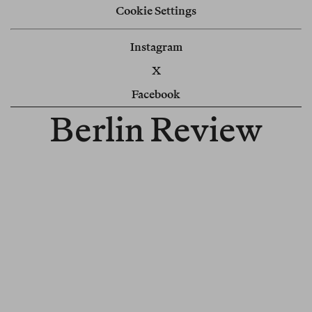
Cookie Settings
Instagram
X
Facebook
Berlin Review