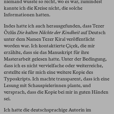
niemand wusste so recht, wo es war, zumindest
kannte ich die Kreise nicht, die solche
Informationen hatten.
Indes hatte ich auch herausgefunden, dass Tezer
Özlüs
Die kalten Nächte der Kindheit
auf Deutsch
unter dem Namen Tezer Kiral veröffentlicht
worden war. Ich kontaktierte Çiçek, die mir
erzählte, dass sie das Manuskript für ihre
Masterarbeit gelesen hatte. Unter der Bedingung,
dass ich es nicht vervielfache oder weiterreiche,
erstellte sie für mich eine weitere Kopie des
Typoskripts. Ich machte transparent, dass ich eine
Lesung mit Schauspielerinnen plante, und
versprach, dass die Kopie bei mir in guten Händen
sei.
Ich hatte die deutschsprachige Autorin im