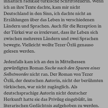
inhaltlich radikale türkische Schriftstellerin. Wenn
ich an ihre Texte dachte, kam mir nicht
Deutschland in den Sinn, ich dachte nicht an
Erzählungen über das Leben in verschiedenen
Ländern und Sprachen. Auch für die Rezeption in
der Türkei war es irrelevant, dass ihr Leben sich
zwischen mehreren Ländern und zwei Sprachen
bewegte. Vielleicht wollte Tezer Özlü genauso
gelesen werden.
Jedenfalls kam ich an den in Mittelhessen
gewürdigten Roman
Suche nach den Spuren eines
Selbstmordes
nicht ran. Der Roman von Tezer
Özlü, der deutschen Autorin, nicht der berühmten
türkischen, war nicht zugänglich. Als
deutschsprachige Autorin nicht deutscher
Herkunft hatte sie das Privileg eingebüßt, im
literarischen Gedächtnis aufgehoben zu werden.