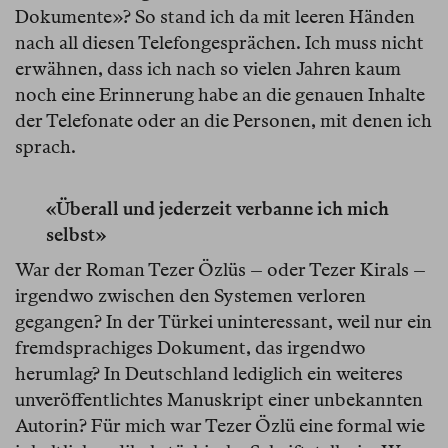
Dokumente»? So stand ich da mit leeren Händen
nach all diesen Telefongesprächen. Ich muss nicht
erwähnen, dass ich nach so vielen Jahren kaum
noch eine Erinnerung habe an die genauen Inhalte
der Telefonate oder an die Personen, mit denen ich
sprach.
«Überall und jederzeit verbanne ich mich
selbst»
War der Roman Tezer Özlüs – oder Tezer Kirals –
irgendwo zwischen den Systemen verloren
gegangen? In der Türkei uninteressant, weil nur ein
fremdsprachiges Dokument, das irgendwo
herumlag? In Deutschland lediglich ein weiteres
unveröffentlichtes Manuskript einer unbekannten
Autorin? Für mich war Tezer Özlü eine formal wie