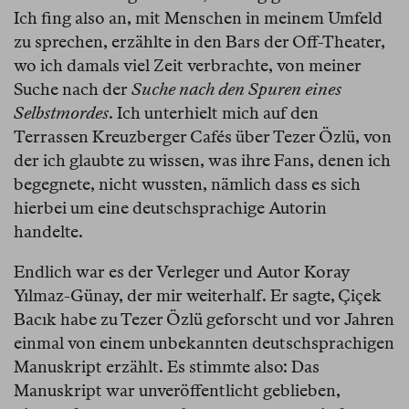
Ich fing also an, mit Menschen in meinem Umfeld
zu sprechen, erzählte in den Bars der Off-Theater,
wo ich damals viel Zeit verbrachte, von meiner
Suche nach der
Suche nach den Spuren eines
Selbstmordes
. Ich unterhielt mich auf den
Terrassen Kreuzberger Cafés über Tezer Özlü, von
der ich glaubte zu wissen, was ihre Fans, denen ich
begegnete, nicht wussten, nämlich dass es sich
hierbei um eine deutschsprachige Autorin
handelte.
Endlich war es der Verleger und Autor Koray
Yılmaz-Günay, der mir weiterhalf. Er sagte, Çiçek
Bacık habe zu Tezer Özlü geforscht und vor Jahren
einmal von einem unbekannten deutschsprachigen
Manuskript erzählt. Es stimmte also: Das
Manuskript war unveröffentlicht geblieben,