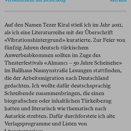
Auf den Namen Tezer Kiral stieß ich im Jahr 2011,
als ich eine Literaturreihe mit der Überschrift
«Vibrationshintergrund» kuratierte. Zur Feier von
fünfzig Jahren deutsch-türkischem
Anwerbeabkommen sollten im Zuge des
Theaterfestivals «Almancı – 50 Jahre Scheinehe»
im Ballhaus Naunynstraße Lesungen stattfinden,
die der Arbeitsmigration nach Deutschland
gedachten. Ich wollte dafür deutschsprachig
Schreibende zusammenbringen, die einen
biografischen oder inhaltlichen Türkeibezug
hatten und literarisch wie thematisch nach
Autarkie strebten. Dafür durchforstete ich alte
Verlagsprogramme und Listen von