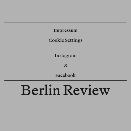
Impressum
Cookie Settings
Instagram
X
Facebook
Berlin Review