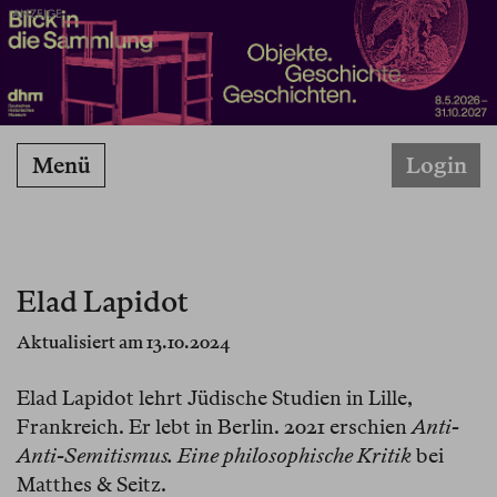
ANZEIGE
Menü
Login
Elad Lapidot
Aktualisiert am 13.10.2024
Elad Lapidot lehrt Jüdische Studien in Lille,
Frankreich. Er lebt in Berlin. 2021 erschien
Anti-
Anti-Semitismus. Eine philosophische Kritik
bei
Matthes & Seitz.