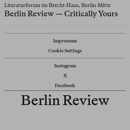
Literaturforum im Brecht-Haus, Berlin-Mitte
Berlin Review — Critically Yours
Impressum
Cookie Settings
Instagram
X
Facebook
Berlin Review