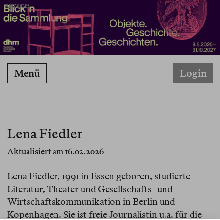
ANZEIGE
Menü
Login
Lena Fiedler
Aktualisiert am 16.02.2026
Lena Fiedler, 1991 in Essen geboren, studierte
Literatur, Theater und Gesellschafts- und
Wirtschaftskommunikation in Berlin und
Kopenhagen. Sie ist freie Journalistin u.a. für die