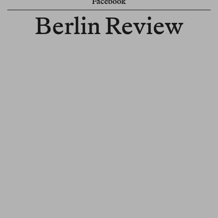
Facebook
Berlin Review