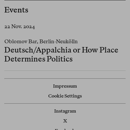
Events
22 Nov. 2024
Oblomov Bar, Berlin-Neukölln
Deutsch/Appalchia or How Place
Determines Politics
Impressum
Cookie Settings
Instagram
X