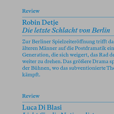
Review
Robin Detje
Die letzte Schlacht von Berlin
Zur Berliner Spielzeiteröffnung trifft d
älteren Männer auf die Postdramatik ei
Generation, die sich weigert, das Rad 
weiter zu drehen. Das größere Drama sp
der Bühnen, wo das subventionierte Th
kämpft.
Review
Luca Di Blasi