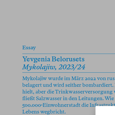
Essay
Yevgenia Belorusets
Mykolajiw, 2023/24
Mykolajiw wurde im März 2022 von ru
belagert und wird seither bombardiert.
hielt, aber die Trinkwasserversorgung 
fließt Salzwasser in den Leitungen. Wie 
500.000-Einwohnerstadt die Infrastrukt
Lebens wegbricht.