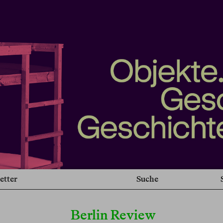
etter
Suche
Berlin Review