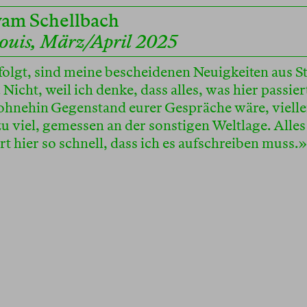
am Schellbach
Louis, März/April 2025
olgt, sind meine bescheidenen Neuigkeiten aus St
 Nicht, weil ich denke, dass alles, was hier passier
 ohnehin Gegenstand eurer Gespräche wäre, vielle
u viel, gemessen an der sonstigen Weltlage. Alles
rt hier so schnell, dass ich es aufschreiben muss.»