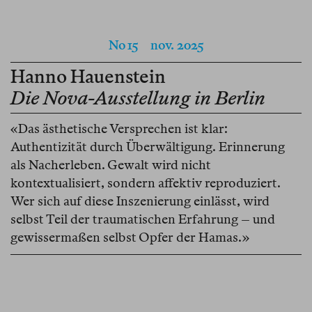
No 15
nov. 2025
Hanno Hauenstein
Die Nova-Ausstellung in Berlin
«Das ästhetische Versprechen ist klar:
Authentizität durch Überwältigung. Erinnerung
als Nacherleben. Gewalt wird nicht
kontextualisiert, sondern affektiv reproduziert.
Wer sich auf diese Inszenierung einlässt, wird
selbst Teil der traumatischen Erfahrung – und
gewissermaßen selbst Opfer der Hamas.»