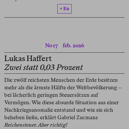
+ En
No 17
feb. 2026
Lukas Haffert
Zwei statt 0,03 Prozent
Die zwölf reichsten Menschen der Erde besitzen
mehr als die ärmste Hälfte der Weltbevölkerung –
bei lächerlich geringen Steuersätzen auf
Vermögen. Wie diese absurde Situation aus einer
Nachkriegsanomalie entstand und wie sie sich
beheben ließe, erklärt Gabriel Zucmans
Reichensteuer. Aber richtig!