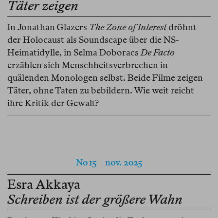
Täter zeigen
In Jonathan Glazers
The Zone of Interest
dröhnt
der Holocaust als Soundscape über die NS-
Heimatidylle, in Selma Doboracs
De Facto
erzählen sich Menschheitsverbrechen in
quälenden Monologen selbst. Beide Filme zeigen
Täter, ohne Taten zu bebildern. Wie weit reicht
ihre Kritik der Gewalt?
No 15
nov. 2025
Esra Akkaya
Schreiben ist der größere Wahn