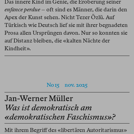
Das innere Kind im Genie, die Eroberung seiner
enfance perdue
– oft sind es Männer, die darin den
Apex der Kunst sehen. Nicht Tezer Özlü. Auf
Türkisch wie Deutsch lief sie mit ihrer begnadeten
Prosa allen Ursprüngen davon. Nur so konnten sie
auf Distanz bleiben, die «kalten Nächte der
Kindheit».
No 15
nov. 2025
Jan-Werner Müller
Was ist demokratisch am
«demokratischen Faschismus»?
Mit ihrem Begriff des «libertären Autoritarismus»