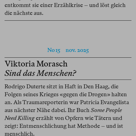
entkommt sie einer Erzählkrise – und löst gleich
die nächste aus.
No 15
nov. 2025
Viktoria Morasch
Sind das Menschen?
Rodrigo Duterte sitzt in Haft in Den Haag, die
Folgen seines Krieges «gegen die Drogen» halten
an. Als Traumareporterin war Patricia Evangelista
aus nächster Nähe dabei. Ihr Buch
Some People
Need Killing
erzählt von Opfern wie Tätern und
zeigt: Entmenschlichung hat Methode – und ist
menschlich.