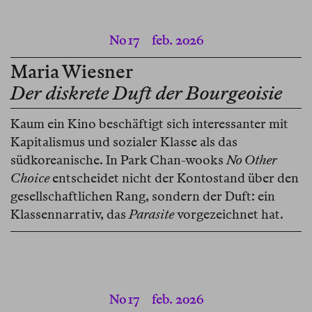
No 17
feb. 2026
Maria Wiesner
Der diskrete Duft der Bourgeoisie
Kaum ein Kino beschäftigt sich interessanter mit
Kapitalismus und sozialer Klasse als das
südkoreanische. In Park Chan-wooks
No Other
Choice
entscheidet nicht der Kontostand über den
gesellschaftlichen Rang, sondern der Duft: ein
Klassennarrativ, das
Parasite
vorgezeichnet hat.
No 17
feb. 2026