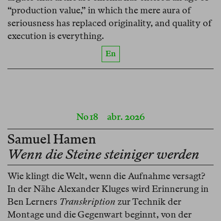
“production value,” in which the mere aura of
seriousness has replaced originality, and quality of
execution is everything.
En
No 18
abr. 2026
Samuel Hamen
Wenn die Steine steiniger werden
Wie klingt die Welt, wenn die Aufnahme versagt?
In der Nähe Alexander Kluges wird Erinnerung in
Ben Lerners
Transkription
zur Technik der
Montage und die Gegenwart beginnt, von der