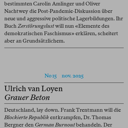
bestimmten Carolin Amlinger und Oliver
Nachtwey die Post-Pandemie-Diskussion über
neue und aggressive politische Lagerbildungen. Ihr
Buch
Zerstörungslust
will nun «Elemente des
demokratischen Faschismus» erklären, scheitert
aber an Grundsätzlichem.
No 15
nov. 2025
Ulrich van Loyen
Grauer Beton
Deutschland, lay down. Frank Trentmann will die
Blockierte Republik
entkrampfen, Dr. Thomas
Bergner den
German Burnout
behandeln. Der