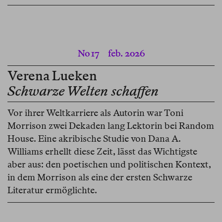
No 17
feb. 2026
Verena Lueken
Schwarze Welten schaffen
Vor ihrer Weltkarriere als Autorin war Toni
Morrison zwei Dekaden lang Lektorin bei Random
House. Eine akribische Studie von Dana A.
Williams erhellt diese Zeit, lässt das Wichtigste
aber aus: den poetischen und politischen Kontext,
in dem Morrison als eine der ersten Schwarze
Literatur ermöglichte.