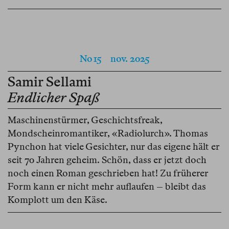
No 15
nov. 2025
Samir Sellami
Endlicher Spaß
Maschinenstürmer, Geschichtsfreak,
Mondscheinromantiker, «Radiolurch». Thomas
Pynchon hat viele Gesichter, nur das eigene hält er
seit 70 Jahren geheim. Schön, dass er jetzt doch
noch einen Roman geschrieben hat! Zu früherer
Form kann er nicht mehr auflaufen – bleibt das
Komplott um den Käse.