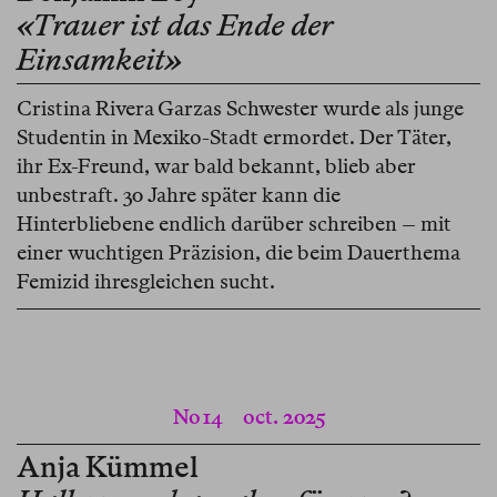
«Trauer ist das Ende der
Einsamkeit»
Cristina Rivera Garzas Schwester wurde als junge
Studentin in Mexiko-Stadt ermordet. Der Täter,
ihr Ex-Freund, war bald bekannt, blieb aber
unbestraft. 30 Jahre später kann die
Hinterbliebene endlich darüber schreiben – mit
einer wuchtigen Präzision, die beim Dauerthema
Femizid ihresgleichen sucht.
No 14
oct. 2025
Anja Kümmel