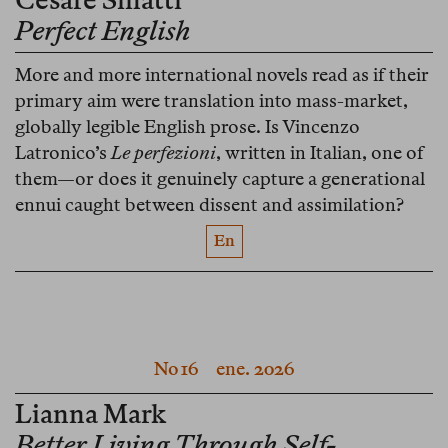
Perfect English
More and more international novels read as if their
primary aim were translation into mass-market,
globally legible English prose. Is Vincenzo
Latronico’s
Le perfezioni
, written in Italian, one of
them—or does it genuinely capture a generational
ennui caught between dissent and assimilation?
En
No 16
ene. 2026
Lianna Mark
Better Living Through Self-