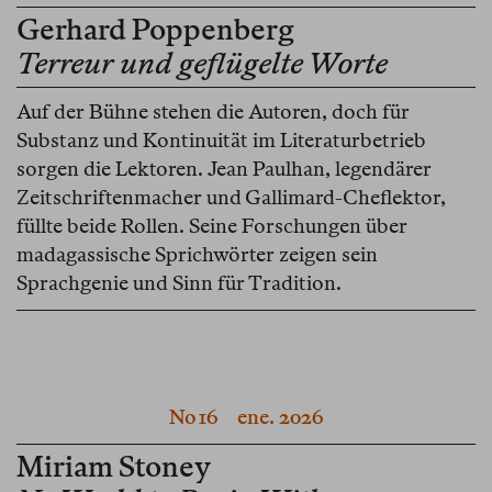
Gerhard Poppenberg
Terreur und geflügelte Worte
Auf der Bühne stehen die Autoren, doch für
Substanz und Kontinuität im Literaturbetrieb
sorgen die Lektoren. Jean Paulhan, legendärer
Zeitschriftenmacher und Gallimard-Cheflektor,
füllte beide Rollen. Seine Forschungen über
madagassische Sprichwörter zeigen sein
Sprachgenie und Sinn für Tradition.
No 16
ene. 2026
Miriam Stoney