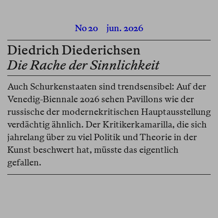
No 20
jun. 2026
Diedrich Diederichsen
Die Rache der Sinnlichkeit
Auch Schurkenstaaten sind trendsensibel: Auf der
Venedig-Biennale 2026 sehen Pavillons wie der
russische der modernekritischen Hauptausstellung
verdächtig ähnlich. Der Kritikerkamarilla, die sich
jahrelang über zu viel Politik und Theorie in der
Kunst beschwert hat, müsste das eigentlich
gefallen.