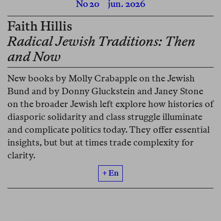
No 20
jun. 2026
Faith Hillis
Radical Jewish Traditions: Then
and Now
New books by Molly Crabapple on the Jewish
Bund and by Donny Gluckstein and Janey Stone
on the broader Jewish left explore how histories of
diasporic solidarity and class struggle illuminate
and complicate politics today. They offer essential
insights, but but at times trade complexity for
clarity.
+ En