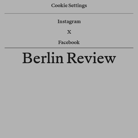
Cookie Settings
Instagram
X
Facebook
Berlin Review