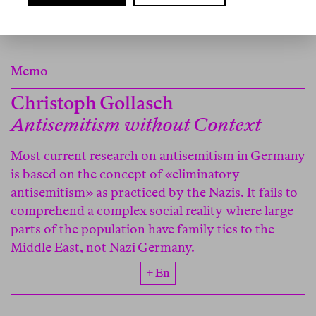
Memo
Christoph Gollasch
Antisemitism without Context
Most current research on antisemitism in Germany
is based on the concept of «eliminatory
antisemitism» as practiced by the Nazis. It fails to
comprehend a complex social reality where large
parts of the population have family ties to the
Middle East, not Nazi Germany.
+ En