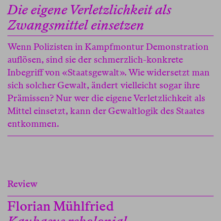
Die eigene Verletzlichkeit als
Zwangsmittel einsetzen
Wenn Polizisten in Kampfmontur Demonstration
auflösen, sind sie der schmerzlich-konkrete
Inbegriff von «Staatsgewalt». Wie widersetzt man
sich solcher Gewalt, ändert vielleicht sogar ihre
Prämissen? Nur wer die eigene Verletzlichkeit als
Mittel einsetzt, kann der Gewaltlogik des Staates
entkommen.
Review
Florian Mühlfried