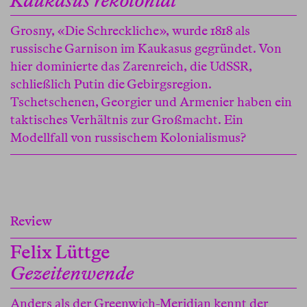
Kaukasus rekolonial
Grosny, «Die Schreckliche», wurde 1818 als
russische Garnison im Kaukasus gegründet. Von
hier dominierte das Zarenreich, die UdSSR,
schließlich Putin die Gebirgsregion.
Tschetschenen, Georgier und Armenier haben ein
taktisches Verhältnis zur Großmacht. Ein
Modellfall von russischem Kolonialismus?
Review
Felix Lüttge
Gezeitenwende
Anders als der Greenwich-Meridian kennt der