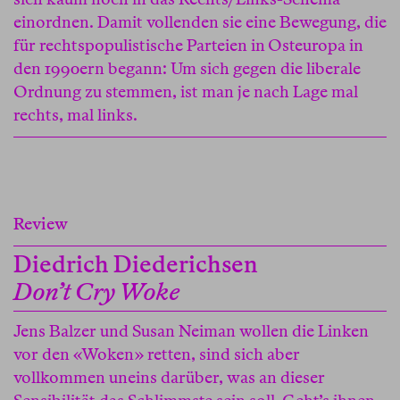
einordnen. Damit vollenden sie eine Bewegung, die
für rechtspopulistische Parteien in Osteuropa in
den 1990ern begann: Um sich gegen die liberale
Ordnung zu stemmen, ist man je nach Lage mal
rechts, mal links.
Review
Diedrich Diederichsen
Don’t Cry Woke
Jens Balzer und Susan Neiman wollen die Linken
vor den «Woken» retten, sind sich aber
vollkommen uneins darüber, was an dieser