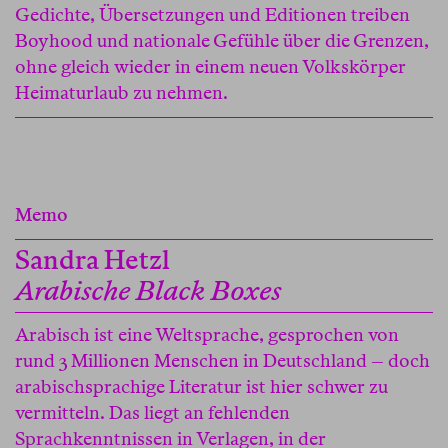
Gedichte, Übersetzungen und Editionen treiben
Boyhood und nationale Gefühle über die Grenzen,
ohne gleich wieder in einem neuen Volkskörper
Heimaturlaub zu nehmen.
Memo
Sandra Hetzl
Arabische Black Boxes
Arabisch ist eine Weltsprache, gesprochen von
rund 3 Millionen Menschen in Deutschland – doch
arabischsprachige Literatur ist hier schwer zu
vermitteln. Das liegt an fehlenden
Sprachkenntnissen in Verlagen, in der