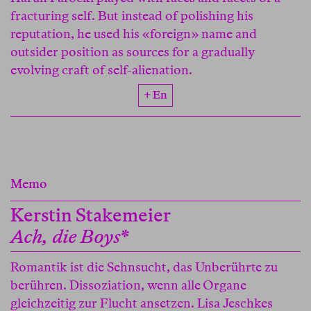
fracturing self. But instead of polishing his
reputation, he used his «foreign» name and
outsider position as sources for a gradually
evolving craft of self-alienation.
+ En
Memo
Kerstin Stakemeier
Ach, die Boys*
Romantik ist die Sehnsucht, das Unberührte zu
berühren. Dissoziation, wenn alle Organe
gleichzeitig zur Flucht ansetzen. Lisa Jeschkes