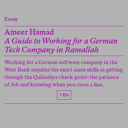
Essay
Ameer Hamad
A Guide to Working for a German
Tech Company in Ramallah
Working for a German software company in the
West Bank requires the exact same skills as getting
through the Qalandiya check-point: the patience
of Job and knowing when you cross a line.
+ En