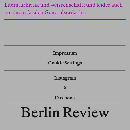
Literaturkritik und -wissenschaft; und leider auch
an einem fatalen Generalverdacht.
Impressum
Cookie Settings
Instagram
X
Facebook
Berlin Review