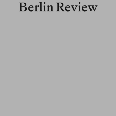
Berlin Review