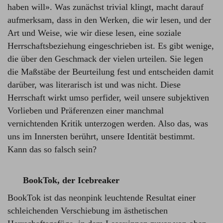
haben will». Was zunächst trivial klingt, macht darauf
aufmerksam, dass in den Werken, die wir lesen, und der
Art und Weise, wie wir diese lesen, eine soziale
Herrschaftsbeziehung eingeschrieben ist. Es gibt wenige,
die über den Geschmack der vielen urteilen. Sie legen
die Maßstäbe der Beurteilung fest und entscheiden damit
darüber, was literarisch ist und was nicht. Diese
Herrschaft wirkt umso perfider, weil unsere subjektiven
Vorlieben und Präferenzen einer manchmal
vernichtenden Kritik unterzogen werden. Also das, was
uns im Innersten berührt, unsere Identität bestimmt.
Kann das so falsch sein?
BookTok, der Icebreaker
BookTok ist das neonpink leuchtende Resultat einer
schleichenden Verschiebung im ästhetischen