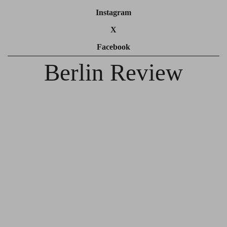
Instagram
X
Facebook
Berlin Review