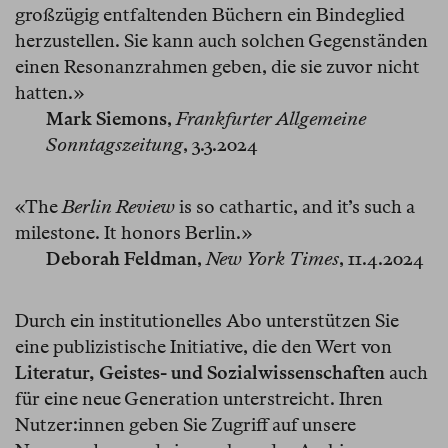
großzügig entfaltenden Büchern ein Bindeglied
herzustellen. Sie kann auch solchen Gegenständen
einen Resonanzrahmen geben, die sie zuvor nicht
hatten.»
Mark Siemons
,
Frankfurter Allgemeine
Sonntagszeitung
, 3.3.2024
«The
Berlin Review
is so cathartic, and it’s such a
milestone. It honors Berlin.»
Deborah Feldman
,
New York Times
, 11.4.2024
Durch ein institutionelles Abo unterstützen Sie
eine publizistische Initiative, die den Wert von
Literatur, Geistes- und Sozialwissenschaften
auch
für eine neue Generation unterstreicht. Ihren
Nutzer:innen geben Sie Zugriff auf unsere