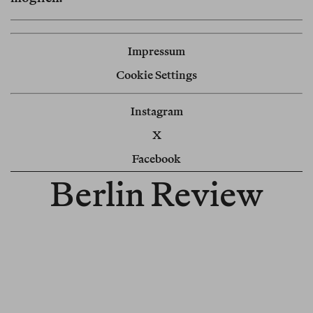
Impressum
Cookie Settings
Instagram
X
Facebook
Berlin Review