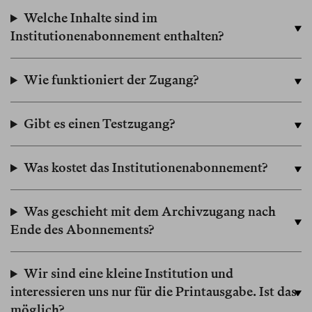
Welche Inhalte sind im
Institutionenabonnement enthalten?
Wie funktioniert der Zugang?
Gibt es einen Testzugang?
Was kostet das Institutionenabonnement?
Was geschieht mit dem Archivzugang nach
Ende des Abonnements?
Wir sind eine kleine Institution und
interessieren uns nur für die Printausgabe. Ist das
möglich?