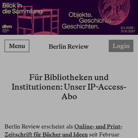
PUBBLICITÀ
Menu
Login
Berlin Review
Für Bibliotheken und
Institutionen: Unser IP-Access-
Abo
Berlin Review erscheint als
Online- und Print-
Zeitschrift für Bücher und Ideen
seit Februar