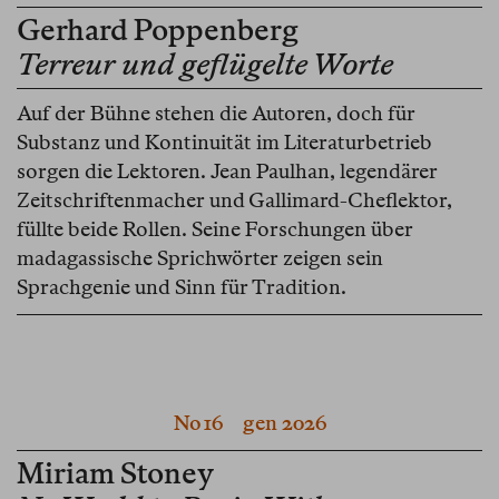
Gerhard Poppenberg
Terreur und geflügelte Worte
Auf der Bühne stehen die Autoren, doch für
Substanz und Kontinuität im Literaturbetrieb
sorgen die Lektoren. Jean Paulhan, legendärer
Zeitschriftenmacher und Gallimard-Cheflektor,
füllte beide Rollen. Seine Forschungen über
madagassische Sprichwörter zeigen sein
Sprachgenie und Sinn für Tradition.
No 16
gen 2026
Miriam Stoney