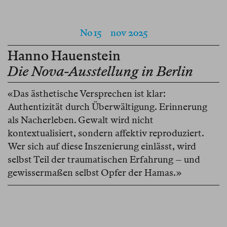
No 15
nov 2025
Hanno Hauenstein
Die Nova-Ausstellung in Berlin
«Das ästhetische Versprechen ist klar:
Authentizität durch Überwältigung. Erinnerung
als Nacherleben. Gewalt wird nicht
kontextualisiert, sondern affektiv reproduziert.
Wer sich auf diese Inszenierung einlässt, wird
selbst Teil der traumatischen Erfahrung – und
gewissermaßen selbst Opfer der Hamas.»