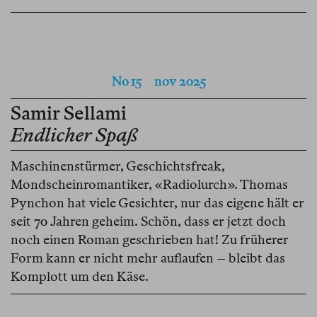
No 15
nov 2025
Samir Sellami
Endlicher Spaß
Maschinenstürmer, Geschichtsfreak,
Mondscheinromantiker, «Radiolurch». Thomas
Pynchon hat viele Gesichter, nur das eigene hält er
seit 70 Jahren geheim. Schön, dass er jetzt doch
noch einen Roman geschrieben hat! Zu früherer
Form kann er nicht mehr auflaufen – bleibt das
Komplott um den Käse.