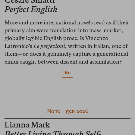
Perfect English
More and more international novels read as if their
primary aim were translation into mass-market,
globally legible English prose. Is Vincenzo
Latronico’s
Le perfezioni
, written in Italian, one of
them—or does it genuinely capture a generational
ennui caught between dissent and assimilation?
En
No 16
gen 2026
Lianna Mark
Better Living Through Self-