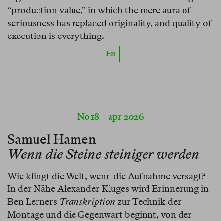
“production value,” in which the mere aura of
seriousness has replaced originality, and quality of
execution is everything.
En
No 18
apr 2026
Samuel Hamen
Wenn die Steine steiniger werden
Wie klingt die Welt, wenn die Aufnahme versagt?
In der Nähe Alexander Kluges wird Erinnerung in
Ben Lerners
Transkription
zur Technik der
Montage und die Gegenwart beginnt, von der