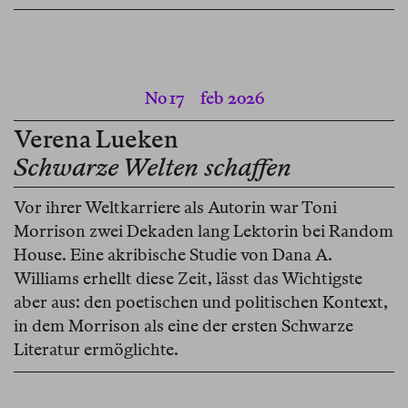
No 17
feb 2026
Verena Lueken
Schwarze Welten schaffen
Vor ihrer Weltkarriere als Autorin war Toni
Morrison zwei Dekaden lang Lektorin bei Random
House. Eine akribische Studie von Dana A.
Williams erhellt diese Zeit, lässt das Wichtigste
aber aus: den poetischen und politischen Kontext,
in dem Morrison als eine der ersten Schwarze
Literatur ermöglichte.