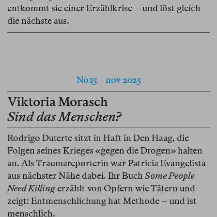
entkommt sie einer Erzählkrise – und löst gleich
die nächste aus.
No 15
nov 2025
Viktoria Morasch
Sind das Menschen?
Rodrigo Duterte sitzt in Haft in Den Haag, die
Folgen seines Krieges «gegen die Drogen» halten
an. Als Traumareporterin war Patricia Evangelista
aus nächster Nähe dabei. Ihr Buch
Some People
Need Killing
erzählt von Opfern wie Tätern und
zeigt: Entmenschlichung hat Methode – und ist
menschlich.