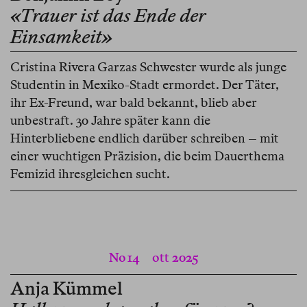
«Trauer ist das Ende der
Einsamkeit»
Cristina Rivera Garzas Schwester wurde als junge
Studentin in Mexiko-Stadt ermordet. Der Täter,
ihr Ex-Freund, war bald bekannt, blieb aber
unbestraft. 30 Jahre später kann die
Hinterbliebene endlich darüber schreiben – mit
einer wuchtigen Präzision, die beim Dauerthema
Femizid ihresgleichen sucht.
No 14
ott 2025
Anja Kümmel