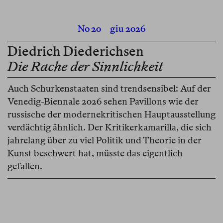
No 20
giu 2026
Diedrich Diederichsen
Die Rache der Sinnlichkeit
Auch Schurkenstaaten sind trendsensibel: Auf der
Venedig-Biennale 2026 sehen Pavillons wie der
russische der modernekritischen Hauptausstellung
verdächtig ähnlich. Der Kritikerkamarilla, die sich
jahrelang über zu viel Politik und Theorie in der
Kunst beschwert hat, müsste das eigentlich
gefallen.