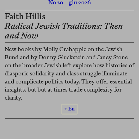
No 20
giu 2026
Faith Hillis
Radical Jewish Traditions: Then
and Now
New books by Molly Crabapple on the Jewish
Bund and by Donny Gluckstein and Janey Stone
on the broader Jewish left explore how histories of
diasporic solidarity and class struggle illuminate
and complicate politics today. They offer essential
insights, but but at times trade complexity for
clarity.
+ En