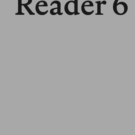
Reader 6