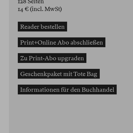
128 Seiten
14 € (incl. MwSt)
Reader bestellen
Print+Online Abo abschließen
Zu Print-Abo upgraden
Geschenkpaket mit Tote Bag
Informationen für den Buchhandel