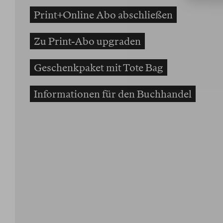
Print+Online Abo abschließen
Zu Print-Abo upgraden
Geschenkpaket mit Tote Bag
Informationen für den Buchhandel