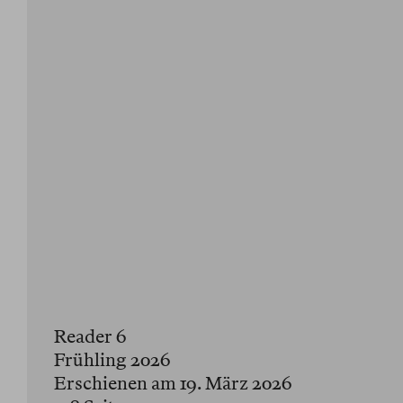
Reader 6
Frühling 2026
Erschienen am 19. März 2026