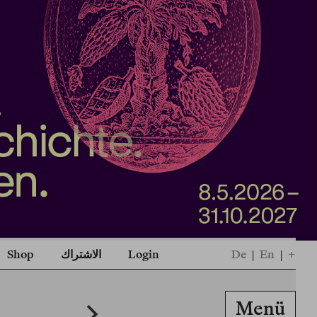
+
|
En
|
De
Login
الاشتراك
Shop
Menü