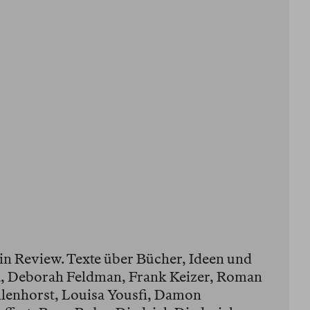
lin Review. Texte über Bücher, Ideen und
, Deborah Feldman, Frank Keizer, Roman
lenhorst, Louisa Yousfi, Damon