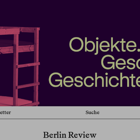
etter
Suche
Berlin Review