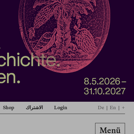
+
|
En
|
De
Login
الاشتراك
Shop
Menü