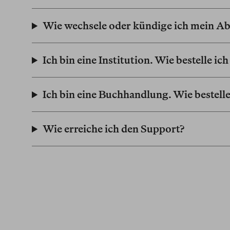
Wie wechsele oder kündige ich mein 
Ich bin eine Institution. Wie bestelle ic
Ich bin eine Buchhandlung. Wie bestelle
Wie erreiche ich den Support?