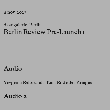
4 nov. 2023
daadgalerie, Berlin
Berlin Review Pre-Launch 1
Audio
Yevgenia Belorusets: Kein Ende des Krieges
Audio 2