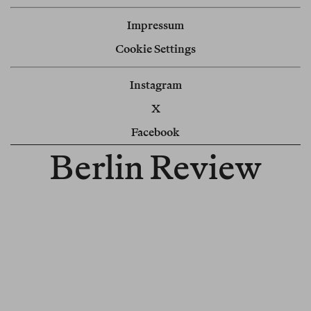
Impressum
Cookie Settings
Instagram
X
Facebook
Berlin Review