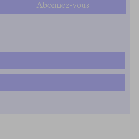
Abonnez-vous