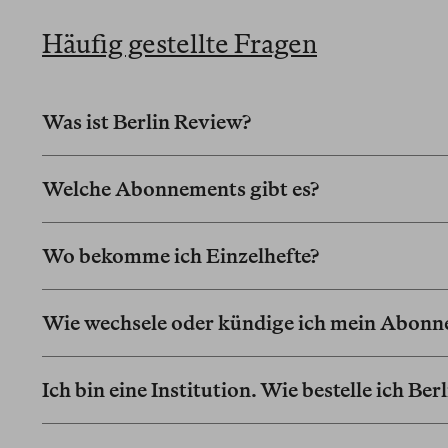
Häufig gestellte Fragen
Was ist Berlin Review?
Welche Abonnements gibt es?
Wo bekomme ich Einzelhefte?
Wie wechsele oder kündige ich mein Abon
Ich bin eine Institution. Wie bestelle ich Be