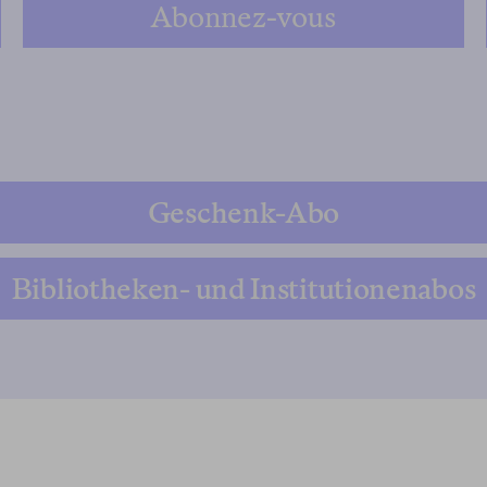
Abonnez-vous
Geschenk-Abo
Bibliotheken- und Institutionenabos