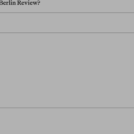
 Berlin Review?