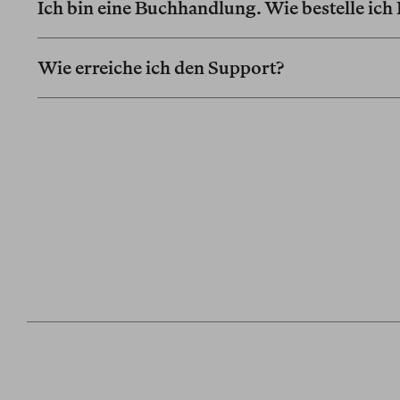
Ich bin eine Buchhandlung. Wie bestelle ich
Wie erreiche ich den Support?