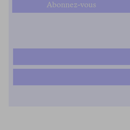
Abonnez-vous