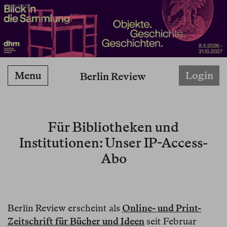
PUBLICITÉ
Menu
Login
Berlin Review
Für Bibliotheken und
Institutionen: Unser IP-Access-
Abo
Berlin Review erscheint als
Online- und Print-
Zeitschrift für Bücher und Ideen
seit Februar