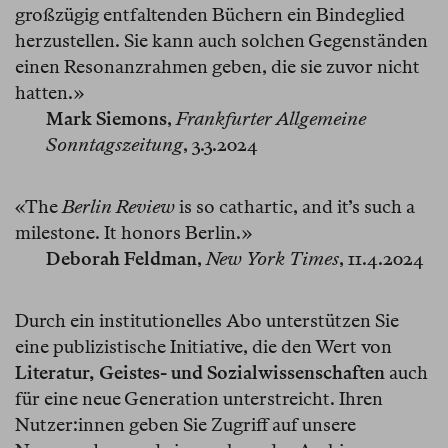
großzügig entfaltenden Büchern ein Bindeglied
herzustellen. Sie kann auch solchen Gegenständen
einen Resonanzrahmen geben, die sie zuvor nicht
hatten.»
Mark Siemons
,
Frankfurter Allgemeine
Sonntagszeitung
, 3.3.2024
«The
Berlin Review
is so cathartic, and it’s such a
milestone. It honors Berlin.»
Deborah Feldman
,
New York Times
, 11.4.2024
Durch ein institutionelles Abo unterstützen Sie
eine publizistische Initiative, die den Wert von
Literatur, Geistes- und Sozialwissenschaften
auch
für eine neue Generation unterstreicht. Ihren
Nutzer:innen geben Sie Zugriff auf unsere