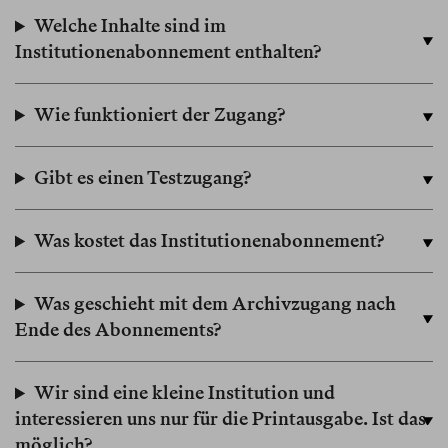
Welche Inhalte sind im
Institutionenabonnement enthalten?
Wie funktioniert der Zugang?
Gibt es einen Testzugang?
Was kostet das Institutionenabonnement?
Was geschieht mit dem Archivzugang nach
Ende des Abonnements?
Wir sind eine kleine Institution und
interessieren uns nur für die Printausgabe. Ist das
möglich?