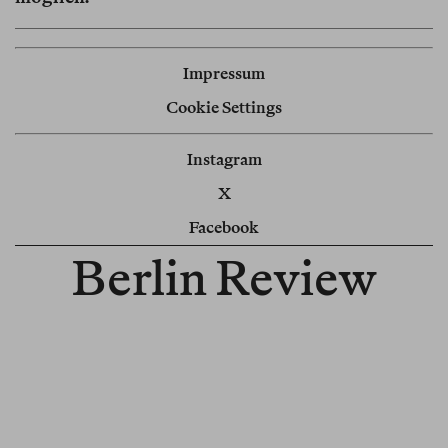
Impressum
Cookie Settings
Instagram
X
Facebook
Berlin Review