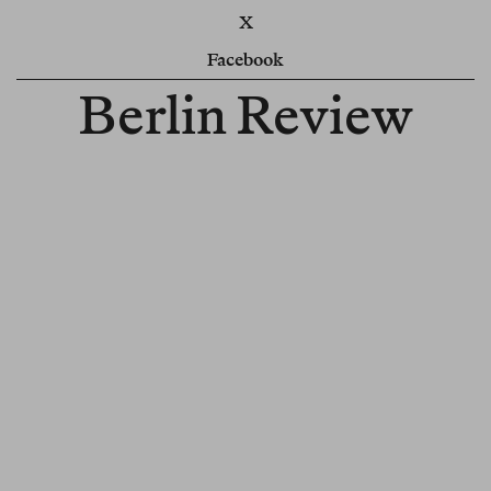
X
Facebook
Berlin Review