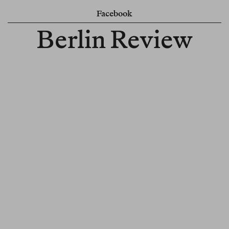
Facebook
Berlin Review