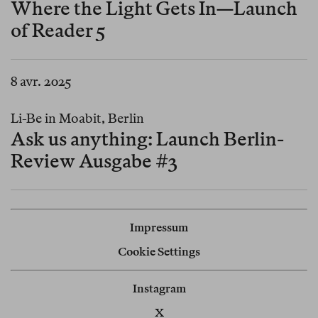
Where the Light Gets In—Launch
of Reader 5
8 avr. 2025
Li-Be in Moabit, Berlin
Ask us anything: Launch Berlin-
Review Ausgabe #3
Impressum
Cookie Settings
Instagram
X