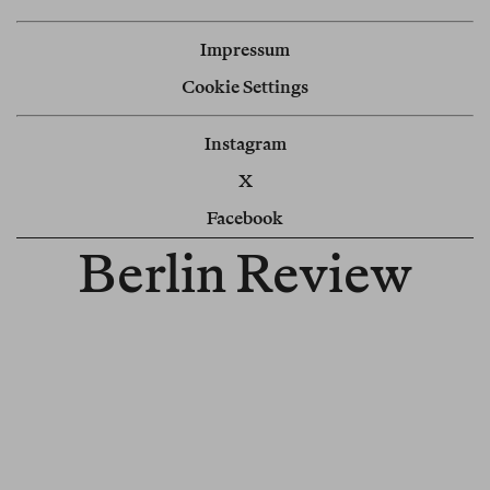
Impressum
Cookie Settings
Instagram
X
Facebook
Berlin Review