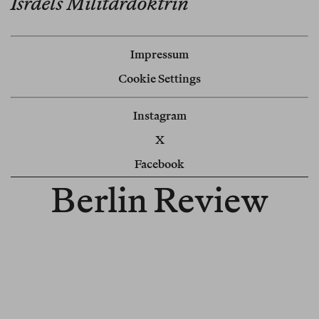
Israels Militärdoktrin
Impressum
Cookie Settings
Instagram
X
Facebook
Berlin Review