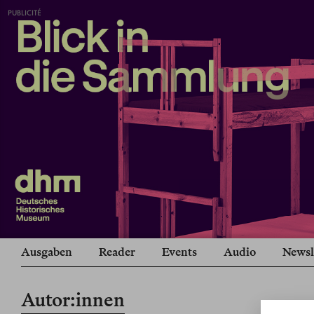
PUBLICITÉ
Ausgaben
Reader
Events
Audio
Newsl
Autor:innen