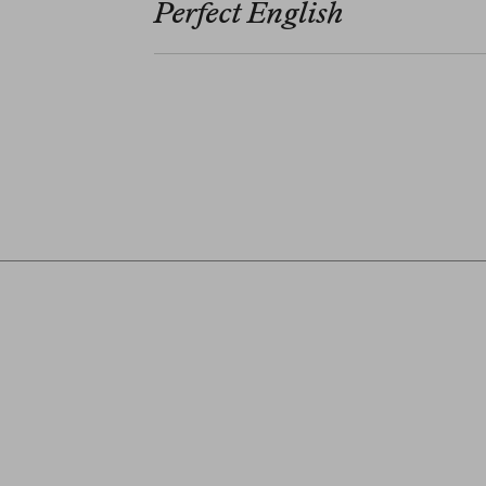
Perfect English