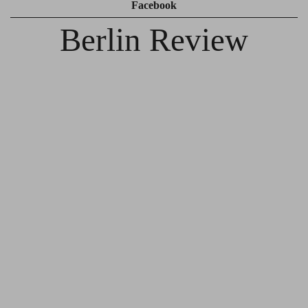
Facebook
Berlin Review