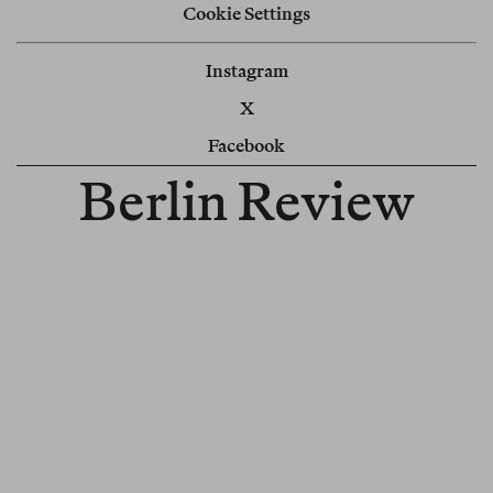
Cookie Settings
Instagram
X
Facebook
Berlin Review