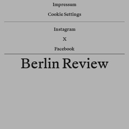
Impressum
Cookie Settings
Instagram
X
Facebook
Berlin Review