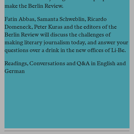
make the Berlin Review.
Fatin Abbas, Samanta Schweblin, Ricardo
Domeneck, Peter Kuras and the editors of the
Berlin Review will discuss the challenges of
making literary journalism today, and answer your
questions over a drink in the new offices of Li-Be.
Readings, Conversations and Q&A in English and
German