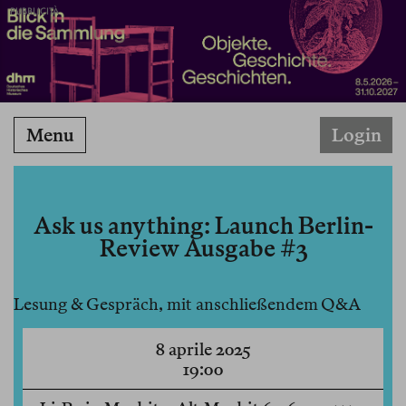
PUBBLICITÀ
Menu
Login
Ask us anything: Launch Berlin-
Review Ausgabe #3
Lesung & Gespräch, mit anschließendem Q&A
8 aprile 2025
19:00