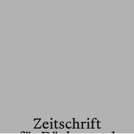
Zeitschrift