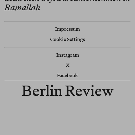
Ramallah
Impressum
Cookie Settings
Instagram
X
Facebook
Berlin Review