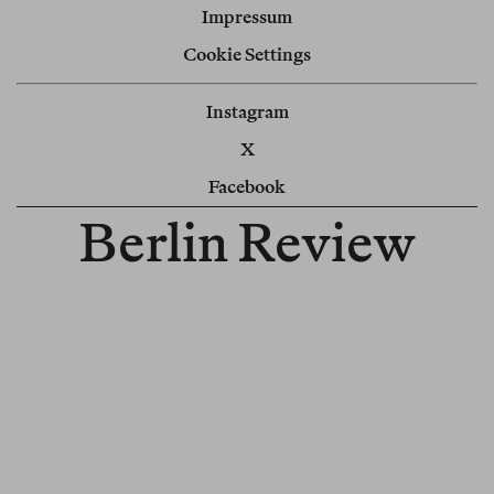
Impressum
Cookie Settings
Instagram
X
Facebook
Berlin Review