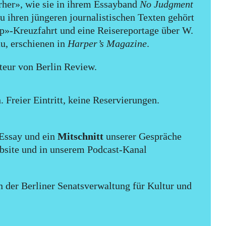
erher», wie sie in ihrem Essayband
No Judgment
u ihren jüngeren journalistischen Texten gehört
p»-Kreuzfahrt und eine Reisereportage über W.
u, erschienen in
Harper’s Magazine
.
teur von Berlin Review.
. Freier Eintritt, keine Reservierungen.
Essay und ein
Mitschnitt
unserer Gespräche
bsite und in unserem Podcast-Kanal
 der Berliner Senatsverwaltung für Kultur und