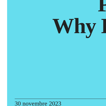
Why D
30 novembre 2023