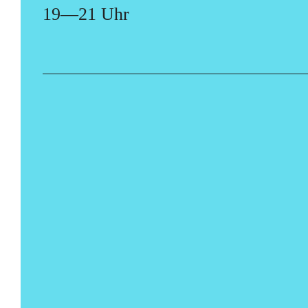
19—21 Uhr