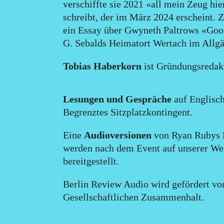
verschiffte sie 2021 «all mein Zeug hi
schreibt, der im März 2024 erscheint. Z
ein Essay über Gwyneth Paltrows «Goo
G. Sebalds Heimatort Wertach im Allgä
Tobias Haberkorn
ist Gründungsredak
Lesungen und Gespräche
auf Englisch
Begrenztes Sitzplatzkontingent.
Eine
Audioversionen
von Ryan Rubys 
werden nach dem Event auf unserer We
bereitgestellt.
Berlin Review Audio wird gefördert von
Gesellschaftlichen Zusammenhalt.