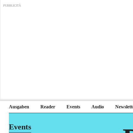
PUBBLICITÀ
Ausgaben
Reader
Events
Audio
Newslett
Events