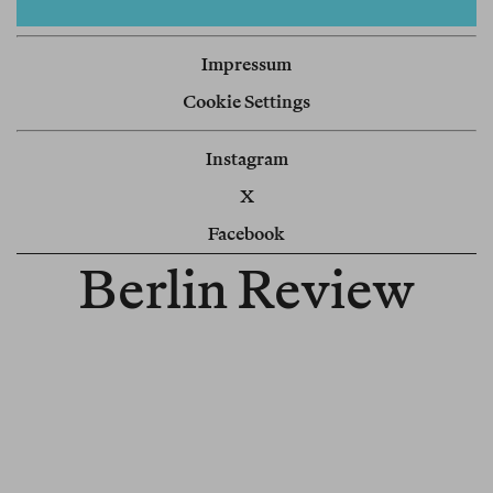
Impressum
Cookie Settings
Instagram
X
Facebook
Berlin Review