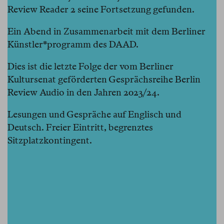
Review Reader 2
seine Fortsetzung gefunden.
Ein Abend in Zusammenarbeit mit dem Berliner
Künstler*programm des DAAD.
Dies ist die letzte Folge der vom Berliner
Kultursenat geförderten Gesprächsreihe Berlin
Review Audio in den Jahren 2023/24.
Lesungen und Gespräche auf Englisch und
Deutsch. Freier Eintritt, begrenztes
Sitzplatzkontingent.