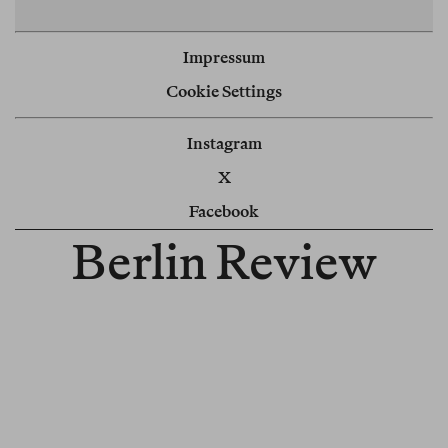
Impressum
Cookie Settings
Instagram
X
Facebook
Berlin Review