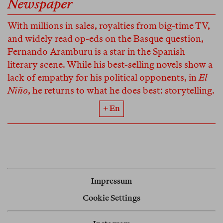
Newspaper
With millions in sales, royalties from big-time TV,
and widely read op-eds on the Basque question,
Fernando Aramburu is a star in the Spanish
literary scene. While his best-selling novels show a
lack of empathy for his political opponents, in
El
Niño
, he returns to what he does best: storytelling.
+ En
Impressum
Cookie Settings