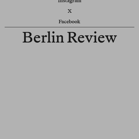
Instagram
X
Facebook
Berlin Review