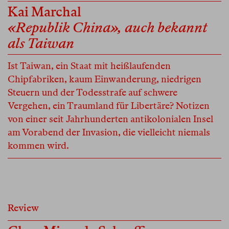
Kai Marchal
«Republik China», auch bekannt
als Taiwan
Ist Taiwan, ein Staat mit heißlaufenden
Chipfabriken, kaum Einwanderung, niedrigen
Steuern und der Todesstrafe auf schwere
Vergehen, ein Traumland für Libertäre? Notizen
von einer seit Jahrhunderten antikolonialen Insel
am Vorabend der Invasion, die vielleicht niemals
kommen wird.
Review