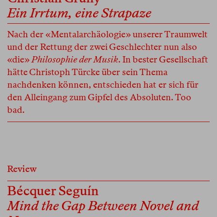
Ein Irrtum, eine Strapaze
Nach der «Mentalarchäologie» unserer Traumwelt
und der Rettung der zwei Geschlechter nun also
«die»
Philosophie der Musik
. In bester Gesellschaft
hätte Christoph Türcke über sein Thema
nachdenken können, entschieden hat er sich für
den Alleingang zum Gipfel des Absoluten. Too
bad.
Review
Bécquer Seguín
Mind the Gap Between Novel and