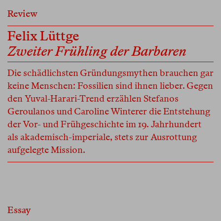
Review
Felix Lüttge
Zweiter Frühling der Barbaren
Die schädlichsten Gründungsmythen brauchen gar
keine Menschen: Fossilien sind ihnen lieber. Gegen
den Yuval-Harari-Trend erzählen Stefanos
Geroulanos und Caroline Winterer die Entstehung
der Vor- und Frühgeschichte im 19. Jahrhundert
als akademisch-imperiale, stets zur Ausrottung
aufgelegte Mission.
Essay