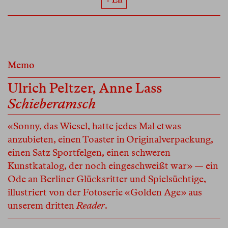
Memo
Ulrich Peltzer
,
Anne Lass
Schieberamsch
«Sonny, das Wiesel, hatte jedes Mal etwas
anzubieten, einen Toaster in Originalverpackung,
einen Satz Sportfelgen, einen schweren
Kunstkatalog, der noch eingeschweißt war» — ein
Ode an Berliner Glücksritter und Spielsüchtige,
illustriert von der Fotoserie «Golden Age» aus
unserem dritten
Reader
.