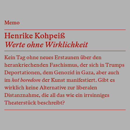
Memo
Henrike Kohpeiß
Werte ohne Wirklichkeit
Kein Tag ohne neues Erstaunen über den
herankriechenden Faschismus, der sich in Trumps
Deportationen, dem Genozid in Gaza, aber auch
im
hot boredom
der Kunst manifestiert. Gibt es
wirklich keine Alternative zur liberalen
Distanznahme, die all das wie ein irrsinniges
Theaterstück beschreibt?