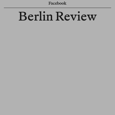
Facebook
Berlin Review