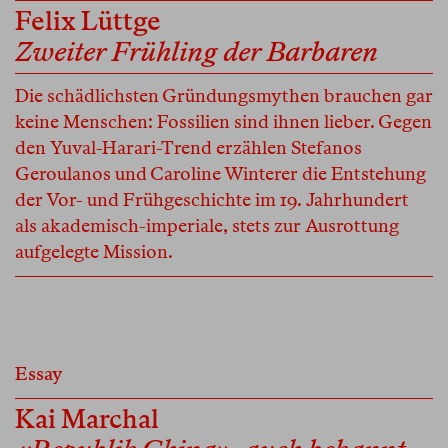
Felix Lüttge
Zweiter Frühling der Barbaren
Die schädlichsten Gründungsmythen brauchen gar
keine Menschen: Fossilien sind ihnen lieber. Gegen
den Yuval-Harari-Trend erzählen Stefanos
Geroulanos und Caroline Winterer die Entstehung
der Vor- und Frühgeschichte im 19. Jahrhundert
als akademisch-imperiale, stets zur Ausrottung
aufgelegte Mission.
Essay
Kai Marchal