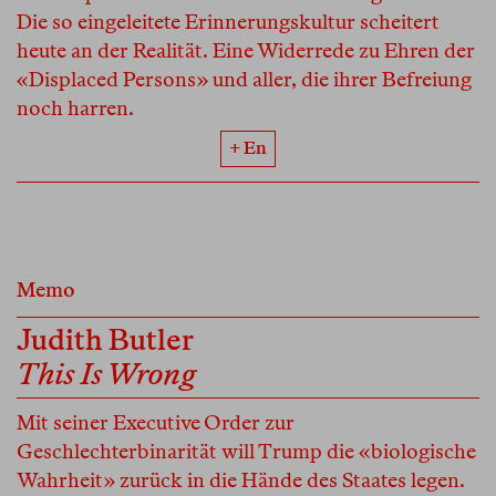
Die so eingeleitete Erinnerungskultur scheitert
heute an der Realität. Eine Widerrede zu Ehren der
«Displaced Persons» und aller, die ihrer Befreiung
noch harren.
+ En
Memo
Judith Butler
This Is Wrong
Mit seiner Executive Order zur
Geschlechterbinarität will Trump die «biologische
Wahrheit» zurück in die Hände des Staates legen.