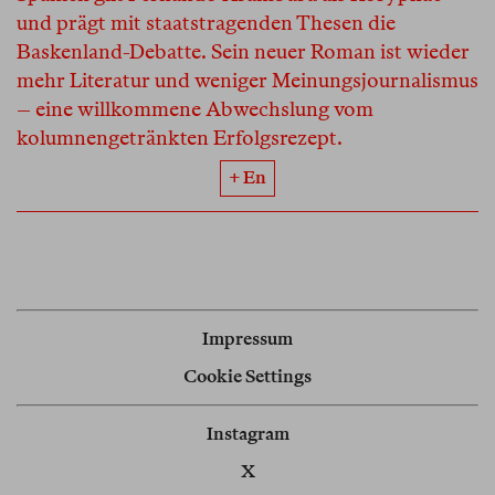
und prägt mit staatstragenden Thesen die
Baskenland-Debatte. Sein neuer Roman ist wieder
mehr Literatur und weniger Meinungsjournalismus
– eine willkommene Abwechslung vom
kolumnengetränkten Erfolgsrezept.
+ En
Impressum
Cookie Settings
Instagram
X