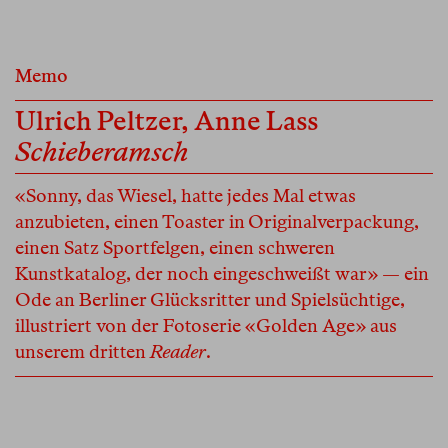
Memo
Ulrich Peltzer
,
Anne Lass
Schieberamsch
«Sonny, das Wiesel, hatte jedes Mal etwas
anzubieten, einen Toaster in Originalverpackung,
einen Satz Sportfelgen, einen schweren
Kunstkatalog, der noch eingeschweißt war» — ein
Ode an Berliner Glücksritter und Spielsüchtige,
illustriert von der Fotoserie «Golden Age» aus
unserem dritten
Reader
.