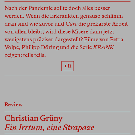
Nach der Pandemie sollte doch alles besser
werden. Wenn die Erkrankten genauso schlimm
dran sind wie zuvor und
Care
die prekärste Arbeit
von allen bleibt, wird diese Misere dann jetzt
wenigstens präziser dargestellt? Filme von Petra
Volpe, Philipp Döring und die Serie
KRANK
zeigen: teils teils.
+ It
Review
Christian Grüny
Ein Irrtum, eine Strapaze