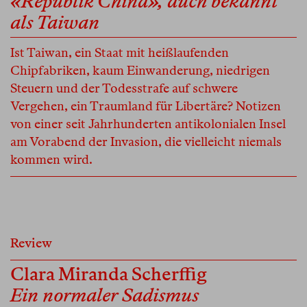
«Republik China», auch bekannt
als Taiwan
Ist Taiwan, ein Staat mit heißlaufenden
Chipfabriken, kaum Einwanderung, niedrigen
Steuern und der Todesstrafe auf schwere
Vergehen, ein Traumland für Libertäre? Notizen
von einer seit Jahrhunderten antikolonialen Insel
am Vorabend der Invasion, die vielleicht niemals
kommen wird.
Review
Clara Miranda Scherffig
Ein normaler Sadismus