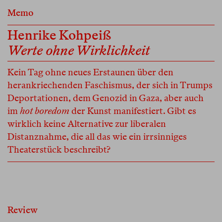
Memo
Henrike Kohpeiß
Werte ohne Wirklichkeit
Kein Tag ohne neues Erstaunen über den
herankriechenden Faschismus, der sich in Trumps
Deportationen, dem Genozid in Gaza, aber auch
im
hot boredom
der Kunst manifestiert. Gibt es
wirklich keine Alternative zur liberalen
Distanznahme, die all das wie ein irrsinniges
Theaterstück beschreibt?
Review