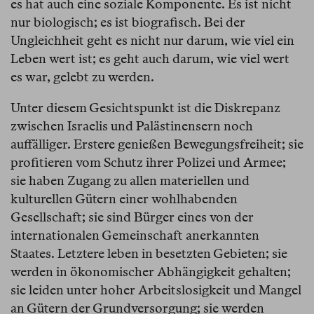
es hat auch eine soziale Komponente. Es ist nicht
nur biologisch; es ist biografisch. Bei der
Ungleichheit geht es nicht nur darum, wie viel ein
Leben wert ist; es geht auch darum, wie viel wert
es war, gelebt zu werden.
Unter diesem Gesichtspunkt ist die Diskrepanz
zwischen Israelis und Palästinensern noch
auffälliger. Erstere genießen Bewegungsfreiheit; sie
profitieren vom Schutz ihrer Polizei und Armee;
sie haben Zugang zu allen materiellen und
kulturellen Gütern einer wohlhabenden
Gesellschaft; sie sind Bürger eines von der
internationalen Gemeinschaft anerkannten
Staates. Letztere leben in besetzten Gebieten; sie
werden in ökonomischer Abhängigkeit gehalten;
sie leiden unter hoher Arbeitslosigkeit und Mangel
an Gütern der Grundversorgung; sie werden