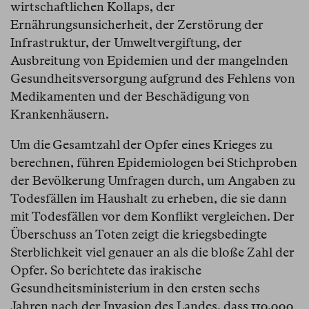
wirtschaftlichen Kollaps, der
Ernährungsunsicherheit, der Zerstörung der
Infrastruktur, der Umweltvergiftung, der
Ausbreitung von Epidemien und der mangelnden
Gesundheitsversorgung aufgrund des Fehlens von
Medikamenten und der Beschädigung von
Krankenhäusern.
Um die Gesamtzahl der Opfer eines Krieges zu
berechnen, führen Epidemiologen bei Stichproben
der Bevölkerung Umfragen durch, um Angaben zu
Todesfällen im Haushalt zu erheben, die sie dann
mit Todesfällen vor dem Konflikt vergleichen. Der
Überschuss an Toten zeigt die kriegsbedingte
Sterblichkeit viel genauer an als die bloße Zahl der
Opfer. So berichtete das irakische
Gesundheitsministerium in den ersten sechs
Jahren nach der Invasion des Landes, dass 110.000