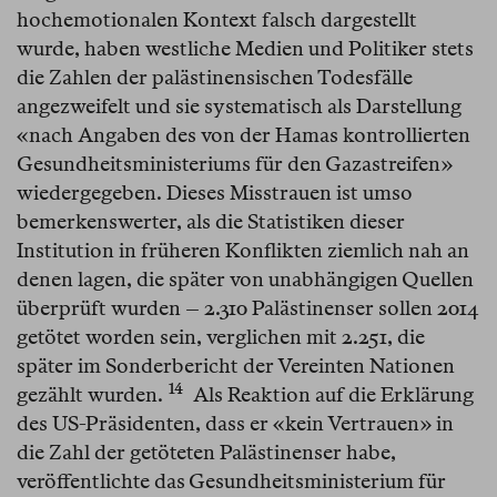
hochemotionalen Kontext falsch dargestellt
wurde, haben westliche Medien und Politiker stets
die Zahlen der palästinensischen Todesfälle
angezweifelt und sie systematisch als Darstellung
«nach Angaben des von der Hamas kontrollierten
Gesundheitsministeriums für den Gazastreifen»
wiedergegeben. Dieses Misstrauen ist umso
bemerkenswerter, als die Statistiken dieser
Institution in früheren Konflikten ziemlich nah an
denen lagen, die später von unabhängigen Quellen
überprüft wurden – 2.310 Palästinenser sollen 2014
getötet worden sein, verglichen mit 2.251, die
später im Sonderbericht der Vereinten Nationen
14
gezählt wurden.⁠
Als Reaktion auf die Erklärung
des US-Präsidenten, dass er «kein Vertrauen» in
die Zahl der getöteten Palästinenser habe,
veröffentlichte das Gesundheitsministerium für