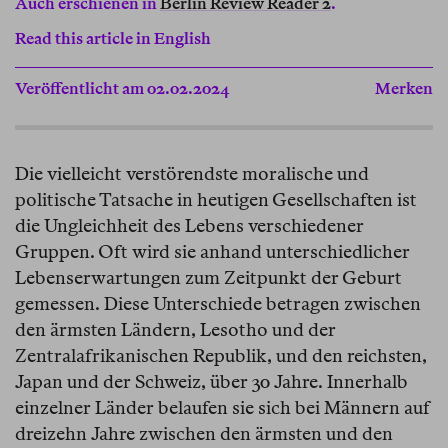
Auch erschienen in
Berlin Review Reader 2
.
Read this article in English
Veröffentlicht am 02.02.2024
Merken
Die vielleicht verstörendste moralische und
politische Tatsache in heutigen Gesellschaften ist
die Ungleichheit des Lebens verschiedener
Gruppen. Oft wird sie anhand unterschiedlicher
Lebenserwartungen zum Zeitpunkt der Geburt
gemessen. Diese Unterschiede betragen zwischen
den ärmsten Ländern, Lesotho und der
Zentralafrikanischen Republik, und den reichsten,
Japan und der Schweiz, über 30 Jahre. Innerhalb
einzelner Länder belaufen sie sich bei Männern auf
dreizehn Jahre zwischen den ärmsten und den