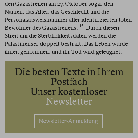
den Gazastreifen am 27. Oktober sogar den
Namen, das Alter, das Geschlecht und die
Personalausweisnummer aller identifizierten toten
15
Bewohner des Gazastreifens.⁠
Durch diesen
Streit um die Sterblichkeitsdaten werden die
Palästinenser doppelt bestraft. Das Leben wurde
ihnen genommen, und ihr Tod wird geleugnet.
Die besten Texte in Ihrem
Postfach
Unser kostenloser
Newsletter
Newsletter-Anmeldung