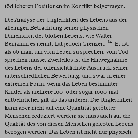
tödlicheren Positionen im Konflikt beigetragen.
Die Analyse der Ungleichheit des Lebens aus der
alleinigen Betrachtung seiner physischen
Dimension, des bloßen Lebens, wie Walter
24
Benjamin es nennt, hat jedoch Grenzen.⁠
Es ist,
als ob man, um vom Leben zu sprechen, vom Tod
sprechen müsse. Zweifellos ist die Hinwegnahme
des Lebens der offensichtlichste Ausdruck seiner
unterschiedlichen Bewertung, und zwar in einer
extremen Form, wenn das Leben bestimmter
Kinder als mehrere 100- oder sogar 1000-mal
entbehrlicher gilt als das anderer. Die Ungleichheit
kann aber nicht auf eine Quantität getöteter
Menschen reduziert werden; sie muss auch auf die
Qualität des von diesen Menschen gelebten Lebens
bezogen werden. Das Leben ist nicht nur physisch;