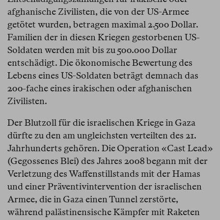
afghanische Zivilisten, die von der US-Armee
getötet wurden, betragen maximal 2.500 Dollar.
Familien der in diesen Kriegen gestorbenen US-
Soldaten werden mit bis zu 500.000 Dollar
entschädigt. Die ökonomische Bewertung des
Lebens eines US-Soldaten beträgt demnach das
200-fache eines irakischen oder afghanischen
Zivilisten.
Der Blutzoll für die israelischen Kriege in Gaza
dürfte zu den am ungleichsten verteilten des 21.
Jahrhunderts gehören. Die Operation «Cast Lead»
(Gegossenes Blei) des Jahres 2008 begann mit der
Verletzung des Waffenstillstands mit der Hamas
und einer Präventivintervention der israelischen
Armee, die in Gaza einen Tunnel zerstörte,
während palästinensische Kämpfer mit Raketen