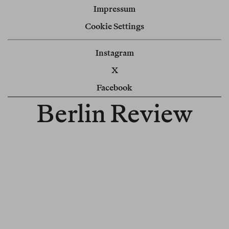
Impressum
Cookie Settings
Instagram
X
Facebook
Berlin Review