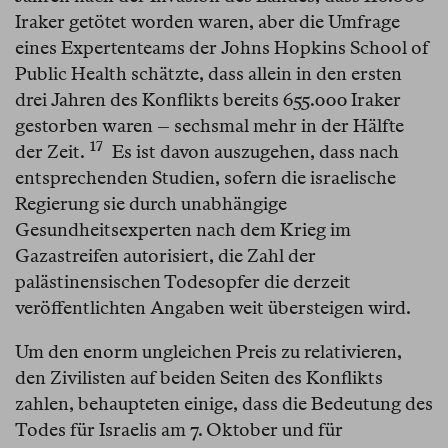
Iraker getötet worden waren, aber die Umfrage
eines Expertenteams der Johns Hopkins School of
Public Health schätzte, dass allein in den ersten
drei Jahren des Konflikts bereits 655.000 Iraker
gestorben waren – sechsmal mehr in der Hälfte
17
der Zeit.⁠
Es ist davon auszugehen, dass nach
entsprechenden Studien, sofern die israelische
Regierung sie durch unabhängige
Gesundheitsexperten nach dem Krieg im
Gazastreifen autorisiert, die Zahl der
palästinensischen Todesopfer die derzeit
veröffentlichten Angaben weit übersteigen wird.
Um den enorm ungleichen Preis zu relativieren,
den Zivilisten auf beiden Seiten des Konflikts
zahlen, behaupteten einige, dass die Bedeutung des
Todes für Israelis am 7. Oktober und für