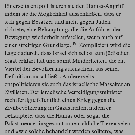
Einerseits entpolitisieren sie den Hamas-Angriff,
indem sie die Möglichkeit ausschließen, dass er
sich gegen Besatzer und nicht gegen Juden
richtete, eine Behauptung, die die Anführer der
Bewegung wiederholt aufstellen, wenn auch auf
19
einer streitigen Grundlage.⁠
Kompliziert wird die
Lage dadurch, dass Israel sich selbst zum jüdischen
Staat erklärt hat und somit Minderheiten, die ein
Viertel der Bevölkerung ausmachen, aus seiner
Definition ausschließt. Andererseits
entpolitisieren sie auch das israelische Massaker an
Zivilisten. Der israelische Verteidigungsminister
rechtfertigte öffentlich einen Krieg gegen die
Zivilbevölkerung im Gazastreifen, indem er
behauptete, dass die Hamas oder sogar die
Palästinenser insgesamt «menschliche Tiere» seien
und «wie solche behandelt werden sollten», was