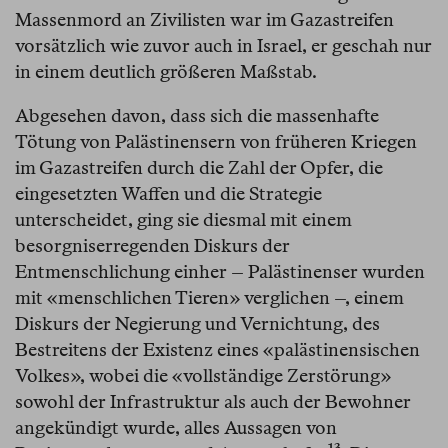
Massenmord an Zivilisten war im Gazastreifen
vorsätzlich wie zuvor auch in Israel, er geschah nur
in einem deutlich größeren Maßstab.
Abgesehen davon, dass sich die massenhafte
Tötung von Palästinensern von früheren Kriegen
im Gazastreifen durch die Zahl der Opfer, die
eingesetzten Waffen und die Strategie
unterscheidet, ging sie diesmal mit einem
besorgniserregenden Diskurs der
Entmenschlichung einher – Palästinenser wurden
mit «menschlichen Tieren» verglichen –, einem
Diskurs der Negierung und Vernichtung, des
Bestreitens der Existenz eines «palästinensischen
Volkes», wobei die «vollständige Zerstörung»
sowohl der Infrastruktur als auch der Bewohner
angekündigt wurde, alles Aussagen von