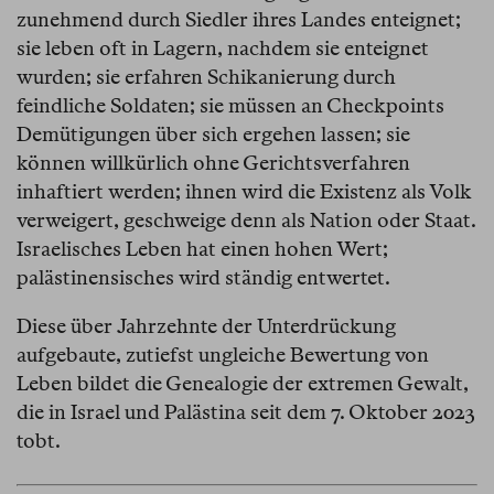
zunehmend durch Siedler ihres Landes enteignet;
sie leben oft in Lagern, nachdem sie enteignet
wurden; sie erfahren Schikanierung durch
feindliche Soldaten; sie müssen an Checkpoints
Demütigungen über sich ergehen lassen; sie
können willkürlich ohne Gerichtsverfahren
inhaftiert werden; ihnen wird die Existenz als Volk
verweigert, geschweige denn als Nation oder Staat.
Israelisches Leben hat einen hohen Wert;
palästinensisches wird ständig entwertet.
Diese über Jahrzehnte der Unterdrückung
aufgebaute, zutiefst ungleiche Bewertung von
Leben bildet die Genealogie der extremen Gewalt,
die in Israel und Palästina seit dem 7. Oktober 2023
tobt.