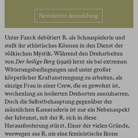
Newsletter-Anmeldung
Unter Fanck debütiert R. als Schauspielerin und
stellt ihr athletisches Können in den Dienst der
völkischen Mystik. Während den Dreharbeiten
von
Der heilige Berg
(1926) lernt sie bei extremen
Witterungsbedingungen und unter großer
körperlicher Kraftanstrengung zu arbeiten, als
einzige Frau in einer Crew, die es gewohnt ist,
wochenlang an isolierten Drehorten auszuharren.
Doch die Selbstbehauptung gegenüber der
männlichen Kameraderie ist nur ein Nebenaspekt
der Inbrunst, mit der R. sich in diese
Herausforderung stürzt. Einer der vielen Gründe,
weswegen aus R. nie eine feministische Ikone