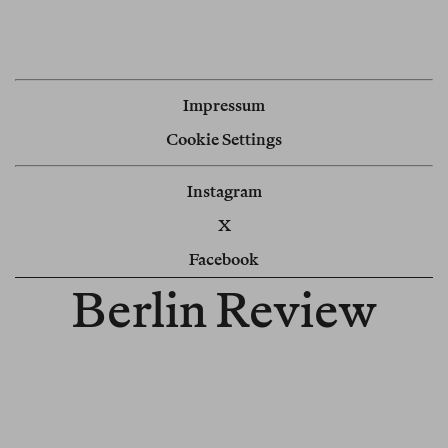
Impressum
Cookie Settings
Instagram
X
Facebook
Berlin Review