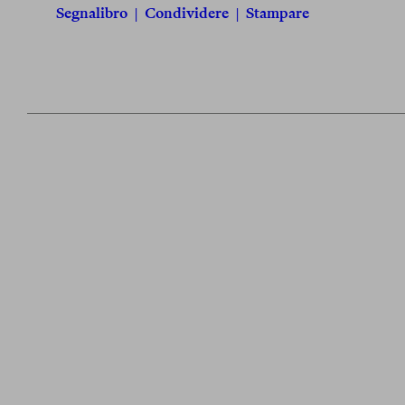
Segnalibro
|
Condividere
|
Stampare