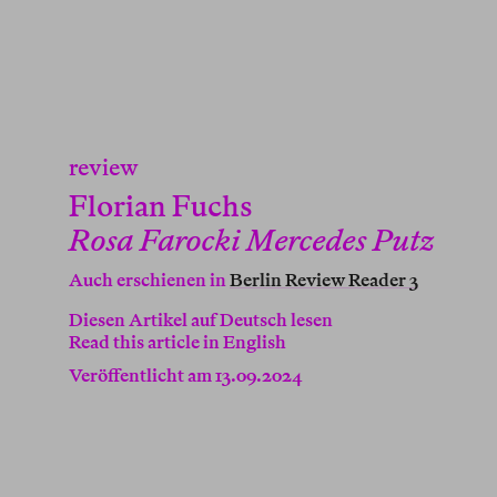
review
Florian Fuchs
Rosa Farocki Mercedes Putz
Auch erschienen in
Berlin Review Reader 3
Diesen Artikel auf Deutsch lesen
Read this article in English
Veröffentlicht am 13.09.2024