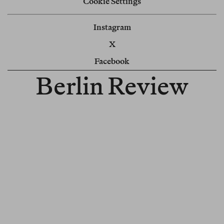
Cookie Settings
Instagram
X
Facebook
Berlin Review