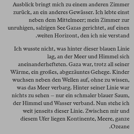
Ausblick bringt mich zu einem anderen Zimmer
zurück, an ein anderes Gewässer. Ich lebte einst
neben dem Mittelmeer; mein Zimmer zur
unruhigen, salzigen See Gazas gerichtet, auf einen
weiten Horizont, den ich nie verstand.
Ich wusste nicht, was hinter dieser blauen Linie
lag, an der Meer und Himmel sich
aneinanderhefteten. Gaza war, trotz all seiner
Wärme, ein großes, abgezäuntes Gehege. Kinder
wuchsen neben den Wellen auf, ohne zu wissen,
was das Meer verbarg. Hinter seiner Linie war
nichts zu sehen – nur ein schmaler blauer Saum,
der Himmel und Wasser verband. Nun stehe ich
weit jenseits dieser Linie. Zwischen mir und
diesem Ufer liegen Kontinente, Meere, ganze
Ozeane.