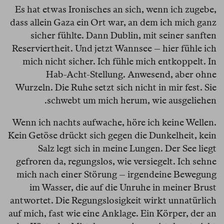
Es hat etwas Ironisches an sich, wenn ich zugebe,
dass allein Gaza ein Ort war, an dem ich mich ganz
sicher fühlte. Dann Dublin, mit seiner sanften
Reserviertheit. Und jetzt Wannsee – hier fühle ich
mich nicht sicher. Ich fühle mich entkoppelt. In
Hab-Acht-Stellung. Anwesend, aber ohne
Wurzeln. Die Ruhe setzt sich nicht in mir fest. Sie
schwebt um mich herum, wie ausgeliehen.
Wenn ich nachts aufwache, höre ich keine Wellen.
Kein Getöse drückt sich gegen die Dunkelheit, kein
Salz legt sich in meine Lungen. Der See liegt
gefroren da, regungslos, wie versiegelt. Ich sehne
mich nach einer Störung – irgendeine Bewegung
im Wasser, die auf die Unruhe in meiner Brust
antwortet. Die Regungslosigkeit wirkt unnatürlich
auf mich, fast wie eine Anklage. Ein Körper, der an