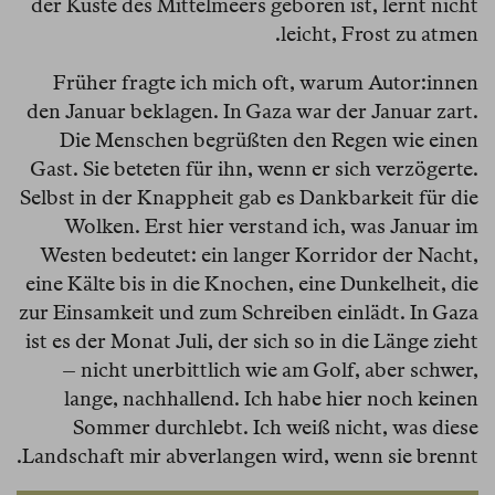
der Küste des Mittelmeers geboren ist, lernt nicht
leicht, Frost zu atmen.
Früher fragte ich mich oft, warum Autor:innen
den Januar beklagen. In Gaza war der Januar zart.
Die Menschen begrüßten den Regen wie einen
Gast. Sie beteten für ihn, wenn er sich verzögerte.
Selbst in der Knappheit gab es Dankbarkeit für die
Wolken. Erst hier verstand ich, was Januar im
Westen bedeutet: ein langer Korridor der Nacht,
eine Kälte bis in die Knochen, eine Dunkelheit, die
zur Einsamkeit und zum Schreiben einlädt. In Gaza
ist es der Monat Juli, der sich so in die Länge zieht
– nicht unerbittlich wie am Golf, aber schwer,
lange, nachhallend. Ich habe hier noch keinen
Sommer durchlebt. Ich weiß nicht, was diese
Landschaft mir abverlangen wird, wenn sie brennt.