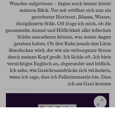
Wunden aufgerissen – liegen noch immer hinter
meinem Blick. Vor mir eröffnet sich nun ein
geordneter Horizont, Bäume, Wasser,
disziplinierte Stille. Oft frage ich mich, ob die
gesammelte Anmut und Höflichkeit aller irdischen
Städte ausradieren könnte, was meine Augen
gesehen haben. Ob ihre Ruhe jemals den Lärm
überdecken wird, der wie ein verborgener Strom
durch meinen Kopf grollt. Ich lächle oft. Ich biete
vorsichtiges Englisch an, abgerundet und höflich.
Ich sehe, wie Gesichtsausdrücke sich verändern,
wenn ich sage, dass ich Palästinenserin bin. Dass
ich aus Gaza komme.