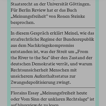
Staatsrecht an der Universität Göttingen.
Für Berlin Review hat er das Buch
„Meinungsfreiheit" von Ronen Steinke
besprochen.
In diesem Gespräch erklärt Meinel, wie das
strafrechtliche Regime der Bundesrepublik
aus dem Nachkriegskompromiss
entstanden ist, was der Streit um „From
the River to the Sea" über den Zustand der
deutschen Demokratie verrät, und warum
Rechtsunsicherheit Menschen mit
unsicherem Aufenthaltsstatus zur
Zwangsdepolitisierung zwingt.
Florains Essay „Meinungsfreiheit heute
oder Vom Sinn der unklaren Rechtslage" ist
auf blnreview.de zu lesen.