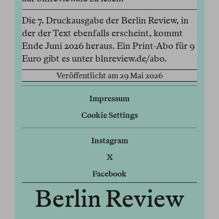
Die 7. Druckausgabe der Berlin Review, in
der der Text ebenfalls erscheint, kommt
Ende Juni 2026 heraus. Ein Print-Abo für 9
Euro gibt es unter blnreview.de/abo.
Veröffentlicht am 29 Mai 2026
Impressum
Cookie Settings
Instagram
X
Facebook
Berlin Review